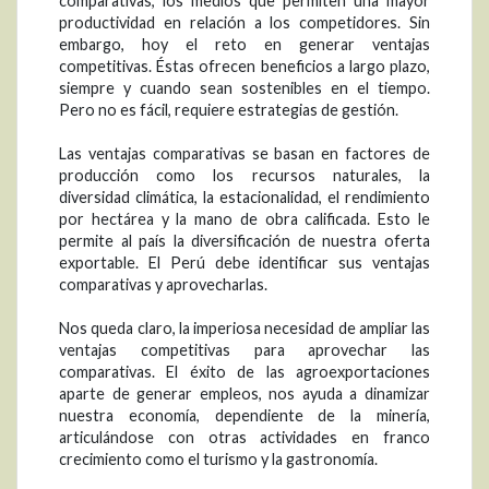
comparativas, los medios que permiten una mayor
productividad en relación a los competidores. Sin
embargo, hoy el reto en generar ventajas
competitivas. Éstas ofrecen beneficios a largo plazo,
siempre y cuando sean sostenibles en el tiempo.
Pero no es fácil, requiere estrategias de gestión.
Las ventajas comparativas se basan en factores de
producción como los recursos naturales, la
diversidad climática, la estacionalidad, el rendimiento
por hectárea y la mano de obra calificada. Esto le
permite al país la diversificación de nuestra oferta
exportable. El Perú debe identificar sus ventajas
comparativas y aprovecharlas.
Nos queda claro, la imperiosa necesidad de ampliar las
ventajas competitivas para aprovechar las
comparativas. El éxito de las agroexportaciones
aparte de generar empleos, nos ayuda a dinamizar
nuestra economía, dependiente de la minería,
articulándose con otras actividades en franco
crecimiento como el turismo y la gastronomía.