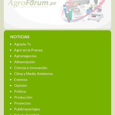
NOTICIAS
Agraria-Tv
Agro en la Prensa
Agronegocios
Alimentación
Ciencia e Innovación
Clima y Medio Ambiente
Eventos
Opinión
Política
Producción
Proyectos
Publirreportajes