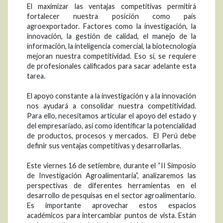
El maximizar las ventajas competitivas permitirá
fortalecer nuestra posición como país
agroexportador. Factores como la investigación, la
innovación, la gestión de calidad, el manejo de la
información, la inteligencia comercial, la biotecnología
mejoran nuestra competitividad. Eso sí, se requiere
de profesionales calificados para sacar adelante esta
tarea.
El apoyo constante a la investigación y a la innovación
nos ayudará a consolidar nuestra competitividad.
Para ello, necesitamos articular el apoyo del estado y
del empresariado, así como identificar la potencialidad
de productos, procesos y mercados. El Perú debe
definir sus ventajas competitivas y desarrollarlas.
Este viernes 16 de setiembre, durante el “II Simposio
de Investigación Agroalimentaria”, analizaremos las
perspectivas de diferentes herramientas en el
desarrollo de pesquisas en el sector agroalimentario.
Es importante aprovechar estos espacios
académicos para intercambiar puntos de vista. Están