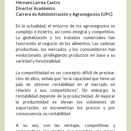
Hernani Larrea Castro
Director Académico
Carrera de Administración y Agronegocios (UPC)
En la actualidad, el entorno de los agronegocios es
complejo e incierto, así como integral y competitivo.
La globalización y los tratados comerciales han
favorecido el negocio de los alimentos. Las cadenas
productivas, los mercados y los consumidores han
evolucionado, privilegiando productos en base a su
variedad y funcionalidad.
La competitividad es un concepto difícil de precisar.
Uno de ellos, señala que “es la capacidad que tiene un
país de obtener rentabilidad en el mercado en
relación a sus competidores”. Sin embargo, la
rentabilidad depende de la productividad. Al mejorar
la productividad se elevan los volúmenes de
exportación, se incrementan los precios y por
consecuencia, su rentabilidad.
A su vez, son las ventajas, competitivas y