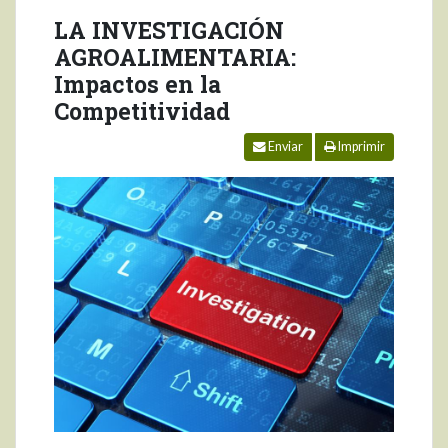
LA INVESTIGACIÓN
AGROALIMENTARIA:
Impactos en la
Competitividad
Enviar
Imprimir