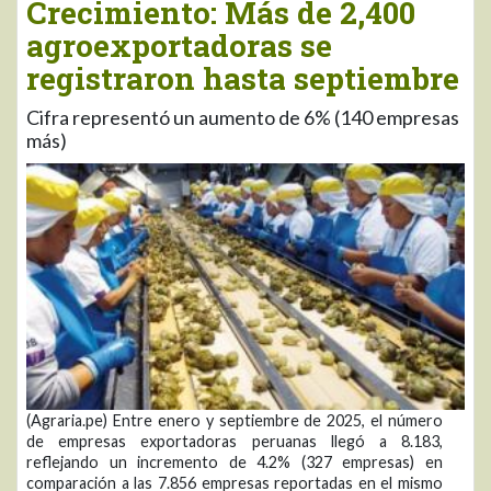
Crecimiento: Más de 2,400
agroexportadoras se
registraron hasta septiembre
Cifra representó un aumento de 6% (140 empresas
más)
(Agraria.pe) Entre enero y septiembre de 2025, el número
de empresas exportadoras peruanas llegó a 8.183,
reflejando un incremento de 4.2% (327 empresas) en
comparación a las 7.856 empresas reportadas en el mismo