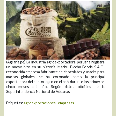
(Agraria.pe) La industria agroexportadora peruana registra
un nuevo hito en su historia. Machu Picchu Foods S.A.C.,
reconocida empresa fabricante de chocolates y snacks para
marcas globales, se ha coronado como la principal
exportadora del sector agro en el país durante los primeros
cinco meses del año. Según datos oficiales de la
Superintendencia Nacional de Aduanas
Etiquetas:
agroexportaciones
,
empresas