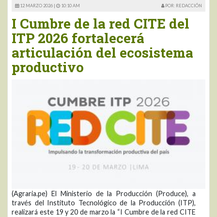
12 MARZO 2026 |
10:10 AM
POR: REDACCIÓN
I Cumbre de la red CITE del
ITP 2026 fortalecerá
articulación del ecosistema
productivo
(Agraria.pe) El Ministerio de la Producción (Produce), a
través del Instituto Tecnológico de la Producción (ITP),
realizará este 19 y 20 de marzo la “I Cumbre de la red CITE