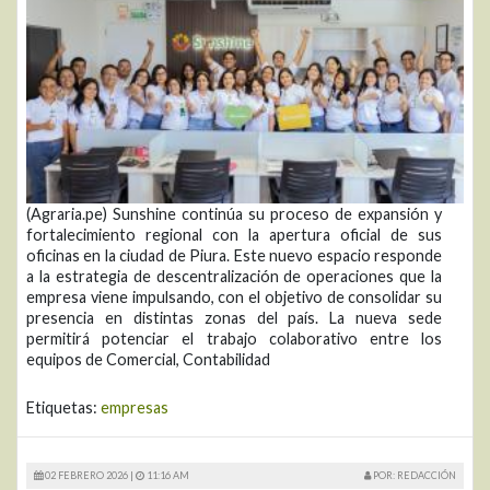
(Agraria.pe) Sunshine continúa su proceso de expansión y
fortalecimiento regional con la apertura oficial de sus
oficinas en la ciudad de Piura. Este nuevo espacio responde
a la estrategia de descentralización de operaciones que la
empresa viene impulsando, con el objetivo de consolidar su
presencia en distintas zonas del país. La nueva sede
permitirá potenciar el trabajo colaborativo entre los
equipos de Comercial, Contabilidad
Etiquetas:
empresas
02 FEBRERO 2026 |
11:16 AM
POR: REDACCIÓN