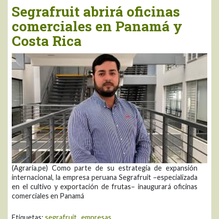
Segrafruit abrirá oficinas
comerciales en Panamá y
Costa Rica
(Agraria.pe) Como parte de su estrategia de expansión
internacional, la empresa peruana Segrafruit –especializada
en el cultivo y exportación de frutas– inaugurará oficinas
comerciales en Panamá
Etiquetas:
segrafruit
,
empresas