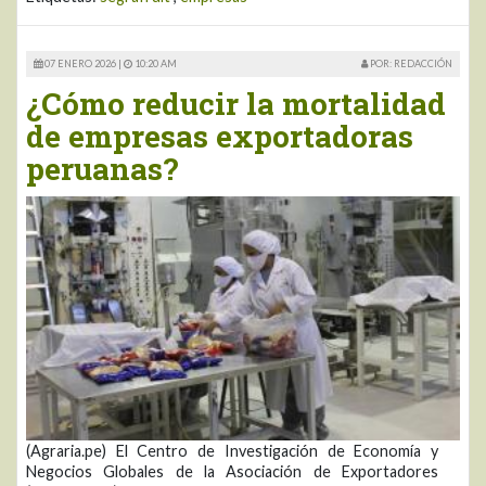
07 ENERO 2026 |
10:20 AM
POR: REDACCIÓN
¿Cómo reducir la mortalidad
de empresas exportadoras
peruanas?
(Agraria.pe) El Centro de Investigación de Economía y
Negocios Globales de la Asociación de Exportadores