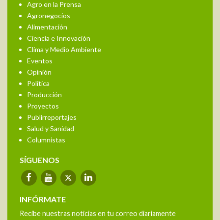
Agro en la Prensa
Agronegocios
Alimentación
Ciencia e Innovación
Clima y Medio Ambiente
Eventos
Opinión
Política
Producción
Proyectos
Publirreportajes
Salud y Sanidad
Columnistas
SÍGUENOS
INFÓRMATE
Recibe nuestras noticias en tu correo diariamente