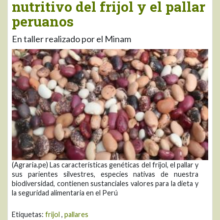
nutritivo del frijol y el pallar
peruanos
En taller realizado por el Minam
(Agraria.pe) Las características genéticas del frijol, el pallar y
sus parientes silvestres, especies nativas de nuestra
biodiversidad, contienen sustanciales valores para la dieta y
la seguridad alimentaria en el Perú
Etiquetas:
frijol
,
pallares