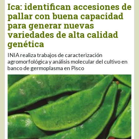
Ica: identifican accesiones de
pallar con buena capacidad
para generar nuevas
variedades de alta calidad
genética
INIA realiza trabajos de caracterización
agromorfológica y análisis molecular del cultivo en
banco de germoplasma en Pisco