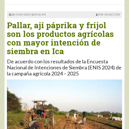
28 JUNIO 2024 |
09:56 AM
POR: REDACCIÓN
Pallar, ají páprika y frijol
son los productos agrícolas
con mayor intención de
siembra en Ica
De acuerdo con los resultados de la Encuesta
Nacional de Intenciones de Siembra (ENIS 2024) de
la campaña agrícola 2024 – 2025