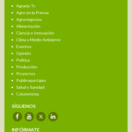
Agraria-Tv
Agro en la Prensa
Agronegocios
Alimentación
Ciencia e Innovación
Clima y Medio Ambiente
Eventos
Opinión
Política
Producción
Proyectos
Publirreportajes
Salud y Sanidad
Columnistas
SÍGUENOS
INFÓRMATE