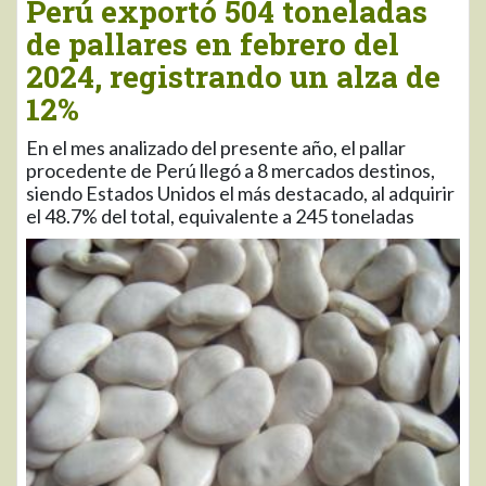
Perú exportó 504 toneladas
de pallares en febrero del
2024, registrando un alza de
12%
En el mes analizado del presente año, el pallar
procedente de Perú llegó a 8 mercados destinos,
siendo Estados Unidos el más destacado, al adquirir
el 48.7% del total, equivalente a 245 toneladas