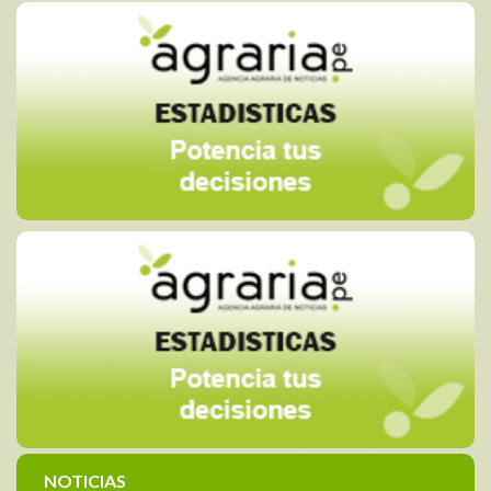
NOTICIAS