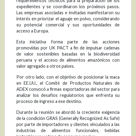
requerimientos técnicos para la preparación de los
expedientes y se coordinaron los próximos pasos.
Las empresas asociadas e invitadas manifestaron su
interés en priorizar el aguaje en polvo, considerando
su potencial comercial y sus oportunidades de
acceso a Europa.
Esta iniciativa forma parte de las acciones
promovidas por UK PACT a fin de impulsar cadenas
de valor sostenibles basadas en la biodiversidad
peruana y el acceso de alimentos amazónicos con
valor agregado a otros países.
Por otro lado, con el objetivo de posicionar la maca
en EE.UU., el Comité de Productos Naturales de
ADEX convocó a firmas exportadoras del sector para
analizar los desafíos regulatorios que enfrenta su
proceso de ingreso a ese destino.
Durante la reunión se abordó la creciente exigencia
de la condición GRAS (Generally Recognized As Safe)
por parte de importadores y clientes vinculados a las
industrias de alimentos funcionales, bebidas