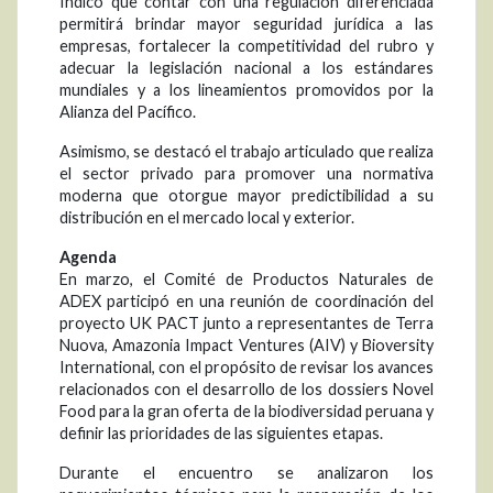
Indicó que contar con una regulación diferenciada
permitirá brindar mayor seguridad jurídica a las
empresas, fortalecer la competitividad del rubro y
adecuar la legislación nacional a los estándares
mundiales y a los lineamientos promovidos por la
Alianza del Pacífico.
Asimismo, se destacó el trabajo articulado que realiza
el sector privado para promover una normativa
moderna que otorgue mayor predictibilidad a su
distribución en el mercado local y exterior.
Agenda
En marzo, el Comité de Productos Naturales de
ADEX participó en una reunión de coordinación del
proyecto UK PACT junto a representantes de Terra
Nuova, Amazonia Impact Ventures (AIV) y Bioversity
International, con el propósito de revisar los avances
relacionados con el desarrollo de los dossiers Novel
Food para la gran oferta de la biodiversidad peruana y
definir las prioridades de las siguientes etapas.
Durante el encuentro se analizaron los