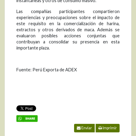
instantáneas y otros de consumo masivo.
Las compañías participantes compartieron
experiencias y preocupaciones sobre el impacto de
este requisito en la comercialización de harina,
extractos y otros derivados de maca. Además se
evaluaron posibles acciones conjuntas que
contribuyan a consolidar su presencia en esta
importante plaza.
Fuente: Perú Exporta de ADEX
Enviar
Imprimir