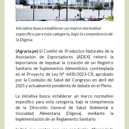
Iniciativa busca establecer un marco normativo
específico para esta categoría, bajo la competencia de
la Digesa.
(Agraria.pe)
El Comité de Productos Naturales de la
Asociación de Exportadores (ADEX) reiteró la
importancia de impulsar la creación de un Registro
Sanitario de Suplementos Alimenticios, contemplada
en el Proyecto de Ley N° 6435/2023-CR, aprobado
por la Comisión de Salud del Congreso en abril del
2025 y actualmente pendiente de debate en el Pleno.
La iniciativa busca establecer un marco normativo
específico para esta categoría, bajo la competencia
de la Dirección General de Salud Ambiental e
Inocuidad Alimentaria (Digesa), mediante la
implementación de un Reglamento Sanitario.