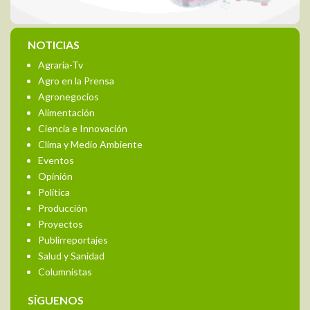
NOTICIAS
Agraria-Tv
Agro en la Prensa
Agronegocios
Alimentación
Ciencia e Innovación
Clima y Medio Ambiente
Eventos
Opinión
Política
Producción
Proyectos
Publirreportajes
Salud y Sanidad
Columnistas
SÍGUENOS