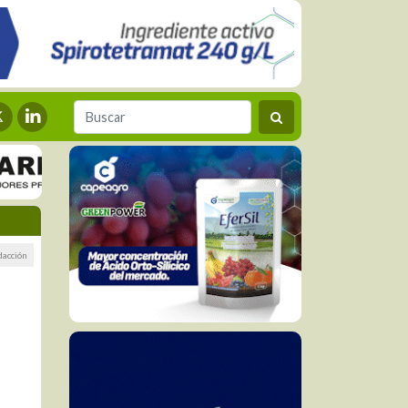
dacción