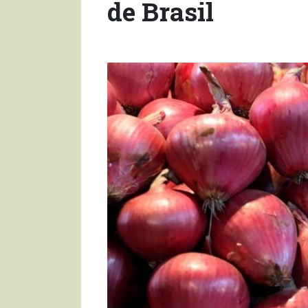
de Brasil