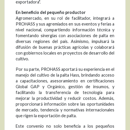
exportadora".
En beneficio del pequeño productor
Agromercado, en su rol de facilitador, integrará a
PROHASS y sus agremiados en sus eventos y ferias a
nivel nacional, compartiendo información técnica y
fomentando sinergias con asociaciones de palta en
diversas regiones del país. Asimismo, impulsará la
difusión de buenas prácticas agrícolas y colaborará
con gobiernos locales en proyectos de desarrollo del
cultivo.
Por su parte, PROHASS aportará su experiencia en el
manejo del cultivo de la palta Hass, brindando acceso
a capacitaciones, asesoramiento en certificaciones
Global GAP y Orgánico, gestión de insumos, y
facilitando la transferencia de tecnología para
mejorar la productividad y reducir costos. Además,
proporcionará información sobre las oportunidades
de mercado, tendencia y normativas internacionales
que rigen la exportación de palta.
Este convenio no solo beneficia a los pequeños