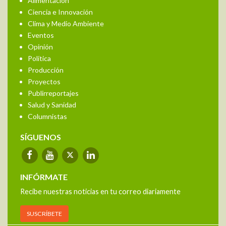
Alimentación
Ciencia e Innovación
Clima y Medio Ambiente
Eventos
Opinión
Política
Producción
Proyectos
Publirreportajes
Salud y Sanidad
Columnistas
SÍGUENOS
INFÓRMATE
Recibe nuestras noticias en tu correo diariamente
SUSCRÍBETE