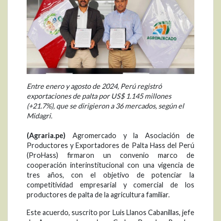
Entre enero y agosto de 2024, Perú registró
exportaciones de palta por US$ 1.145 millones
(+21.7%), que se dirigieron a 36 mercados, según el
Midagri.
(Agraria.pe)
Agromercado y la Asociación de
Productores y Exportadores de Palta Hass del Perú
(ProHass) firmaron un convenio marco de
cooperación interinstitucional con una vigencia de
tres años, con el objetivo de potenciar la
competitividad empresarial y comercial de los
productores de palta de la agricultura familiar.
Este acuerdo, suscrito por Luis Llanos Cabanillas, jefe