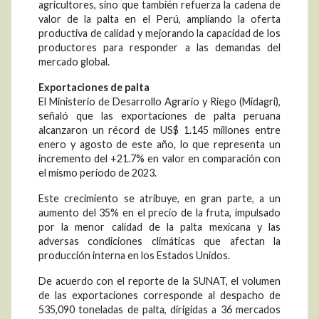
agricultores, sino que también refuerza la cadena de
valor de la palta en el Perú, ampliando la oferta
productiva de calidad y mejorando la capacidad de los
productores para responder a las demandas del
mercado global.
Exportaciones de palta
El Ministerio de Desarrollo Agrario y Riego (Midagri),
señaló que las exportaciones de palta peruana
alcanzaron un récord de US$ 1.145 millones entre
enero y agosto de este año, lo que representa un
incremento del +21.7% en valor en comparación con
el mismo periodo de 2023.
Este crecimiento se atribuye, en gran parte, a un
aumento del 35% en el precio de la fruta, impulsado
por la menor calidad de la palta mexicana y las
adversas condiciones climáticas que afectan la
producción interna en los Estados Unidos.
De acuerdo con el reporte de la SUNAT, el volumen
de las exportaciones corresponde al despacho de
535,090 toneladas de palta, dirigidas a 36 mercados