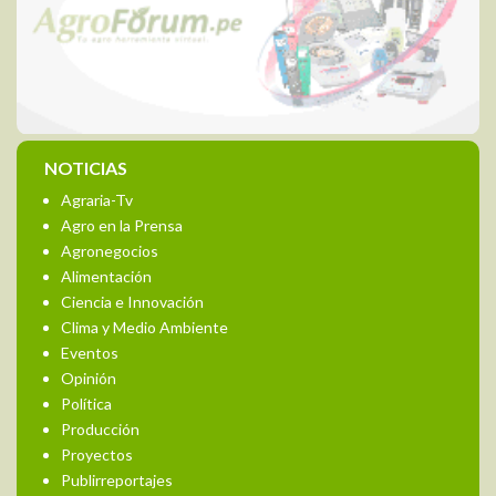
NOTICIAS
Agraria-Tv
Agro en la Prensa
Agronegocios
Alimentación
Ciencia e Innovación
Clima y Medio Ambiente
Eventos
Opinión
Política
Producción
Proyectos
Publirreportajes