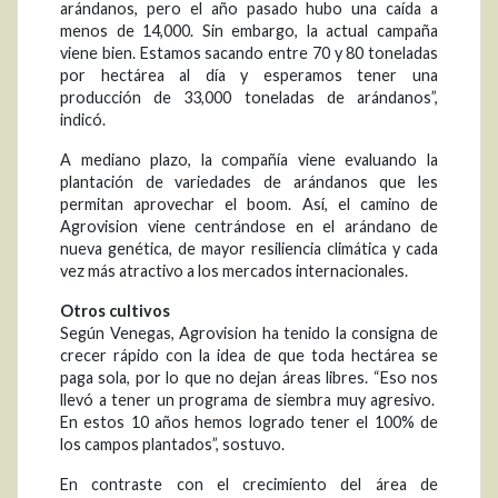
arándanos, pero el año pasado hubo una caída a
menos de 14,000. Sin embargo, la actual campaña
viene bien. Estamos sacando entre 70 y 80 toneladas
por hectárea al día y esperamos tener una
producción de 33,000 toneladas de arándanos”,
indicó.
A mediano plazo, la compañía viene evaluando la
plantación de variedades de arándanos que les
permitan aprovechar el boom. Así, el camino de
Agrovision viene centrándose en el arándano de
nueva genética, de mayor resiliencia climática y cada
vez más atractivo a los mercados internacionales.
Otros cultivos
Según Venegas, Agrovision ha tenido la consigna de
crecer rápido con la idea de que toda hectárea se
paga sola, por lo que no dejan áreas libres. “Eso nos
llevó a tener un programa de siembra muy agresivo.
En estos 10 años hemos logrado tener el 100% de
los campos plantados”, sostuvo.
En contraste con el crecimiento del área de