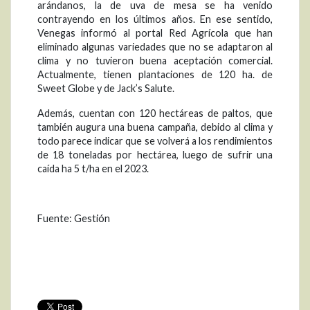
arándanos, la de uva de mesa se ha venido
contrayendo en los últimos años. En ese sentido,
Venegas informó al portal Red Agrícola que han
eliminado algunas variedades que no se adaptaron al
clima y no tuvieron buena aceptación comercial.
Actualmente, tienen plantaciones de 120 ha. de
Sweet Globe y de Jack’s Salute.
Además, cuentan con 120 hectáreas de paltos, que
también augura una buena campaña, debido al clima y
todo parece indicar que se volverá a los rendimientos
de 18 toneladas por hectárea, luego de sufrir una
caída ha 5 t/ha en el 2023.
Fuente: Gestión