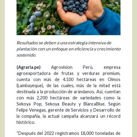
Resultados se deben a una estrategia intensiva de
plantación con un enfoque en eficiencia y crecimiento
sostenido.
(Agraria.pe)
Agrovision Perú, empresa
agroexportadora de frutas y verduras premium,
cuenta con más de 4.100 hectáreas en Olmos
(Lambayeque), de las cuales, más de la mitad está
destinada a la producción de arándanos. Así, cuentan
con más 2,200 hectáreas de variedades como la
Sekoya Pop, Sekoya Beauty y BiancaBlue. Según
Felipe Venegas, gerente de Servicios y Desarrollo de
la compañía, la actual campaña alcanzará un récord
histórico.
“Después del 2022 registramos 18,000 toneladas de