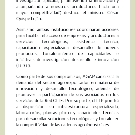
investigación aplicada, promoviendo la innovación y
acompañando a nuestros productores hacia una
mayor competitividad", destacó el ministro César
Quispe Luján.
Asimismo, ambas instituciones coordinarán acciones
para facilitar el acceso de empresas y productores a
servicios tecnológicos, asistencia técnica,
capacitación especializada, desarrollo de nuevos
productos, fortalecimiento de capacidades e
iniciativas de investigación, desarrollo e innovación
(I+D+i).
Como parte de sus compromisos, AGAP canalizará la
demanda del sector agroexportador en materia de
innovación y desarrollo tecnológico, además de
promover la participación de sus asociados en los
servicios de la Red CITE. Por su parte, el ITP pondrá
a disposición su infraestructura especializada,
laboratorios, plantas piloto y capacidades técnicas
para desarrollar soluciones tecnológicas y fortalecer
la competitividad de las cadenas agroindustriales.