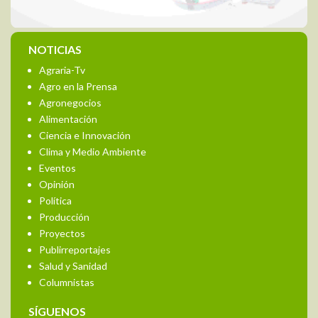
NOTICIAS
Agraria-Tv
Agro en la Prensa
Agronegocios
Alimentación
Ciencia e Innovación
Clima y Medio Ambiente
Eventos
Opinión
Política
Producción
Proyectos
Publirreportajes
Salud y Sanidad
Columnistas
SÍGUENOS