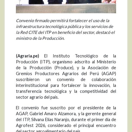
Convenio firmado permitirá fortalecer el uso de la
infraestructura tecnológica pública y los servicios de
la Red CITE del ITP en beneficio del sector, destacó el
ministro de la Producción.
(Agraria.pe)
El Instituto Tecnológico de la
Producción (ITP), organismo adscrito al Ministerio
de la Producción (Produce), y la Asociación de
Gremios Productores Agrarios del Perú (AGAP)
suscribieron un convenio de colaboración
interinstitucional para fortalecer la innovación, la
transferencia tecnológica y la competitividad del
sector agrario del país.
El convenio fue suscrito por el presidente de la
AGAP, Gabriel Amaro Alzamora, y la gerente general
del ITP, Silvana Elías Naranjo, durante el primer día de
Agrofest 2026, considerado el principal encuentro
del sector agroalimentario del país.