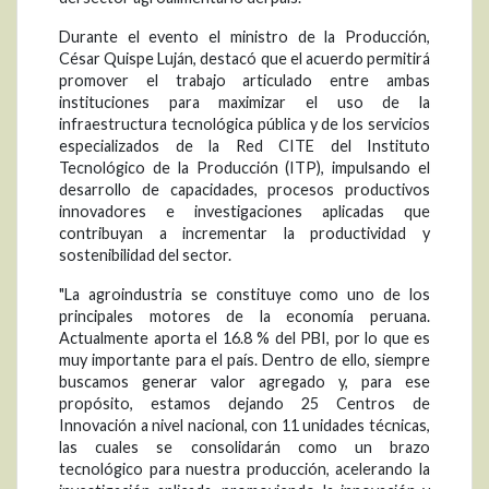
Durante el evento el ministro de la Producción,
César Quispe Luján, destacó que el acuerdo permitirá
promover el trabajo articulado entre ambas
instituciones para maximizar el uso de la
infraestructura tecnológica pública y de los servicios
especializados de la Red CITE del Instituto
Tecnológico de la Producción (ITP), impulsando el
desarrollo de capacidades, procesos productivos
innovadores e investigaciones aplicadas que
contribuyan a incrementar la productividad y
sostenibilidad del sector.
"La agroindustria se constituye como uno de los
principales motores de la economía peruana.
Actualmente aporta el 16.8 % del PBI, por lo que es
muy importante para el país. Dentro de ello, siempre
buscamos generar valor agregado y, para ese
propósito, estamos dejando 25 Centros de
Innovación a nivel nacional, con 11 unidades técnicas,
las cuales se consolidarán como un brazo
tecnológico para nuestra producción, acelerando la