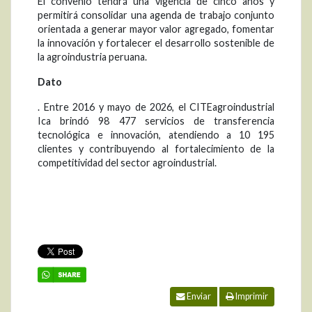
El convenio tendrá una vigencia de cinco años y
permitirá consolidar una agenda de trabajo conjunto
orientada a generar mayor valor agregado, fomentar
la innovación y fortalecer el desarrollo sostenible de
la agroindustria peruana.
Dato
. Entre 2016 y mayo de 2026, el CITEagroindustrial
Ica brindó 98 477 servicios de transferencia
tecnológica e innovación, atendiendo a 10 195
clientes y contribuyendo al fortalecimiento de la
competitividad del sector agroindustrial.
Enviar
Imprimir