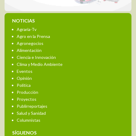
NOTICIAS
Agraria-Tv
Agro en la Prensa
Agronegocios
Alimentación
Ciencia e Innovación
Clima y Medio Ambiente
Eventos
Opinión
Política
Producción
Proyectos
Publirreportajes
Salud y Sanidad
Columnistas
SÍGUENOS