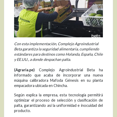
Con esta implementación, Complejo Agroindustrial
Beta garantiza la seguridad alimentaria, cumpliendo
estándares para destinos como Holanda, España, Chile
y EE.UU., a donde despachan palta.
(Agraria.pe)
Complejo Agroindustrial Beta ha
informado que acaba de incorporar una nueva
máquina calibradora Mafoda Génesis en su planta
empacadora ubicada en Chincha.
Según explica la empresa, esta tecnología permitirá
optimizar el proceso de selección y clasificación de
palta, garantizando así la uniformidad e inocuidad del
producto.