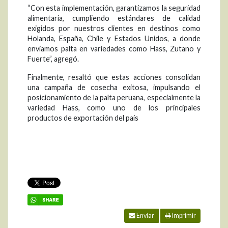
“Con esta implementación, garantizamos la seguridad
alimentaria, cumpliendo estándares de calidad
exigidos por nuestros clientes en destinos como
Holanda, España, Chile y Estados Unidos, a donde
enviamos palta en variedades como Hass, Zutano y
Fuerte”, agregó.
Finalmente, resaltó que estas acciones consolidan
una campaña de cosecha exitosa, impulsando el
posicionamiento de la palta peruana, especialmente la
variedad Hass, como uno de los principales
productos de exportación del país
Enviar
Imprimir