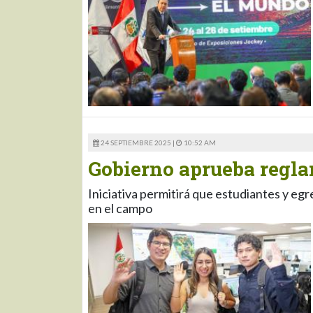
24 SEPTIEMBRE 2025 |
10:52 AM
Gobierno aprueba regl
Iniciativa permitirá que estudiantes y egr
en el campo