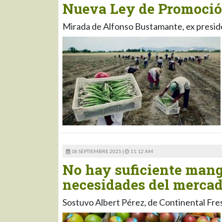
Nueva Ley de Promoció
Mirada de Alfonso Bustamante, ex presid
18 SEPTIEMBRE 2025 |
11:12 AM
No hay suficiente mango
necesidades del merca
Sostuvo Albert Pérez, de Continental Fre