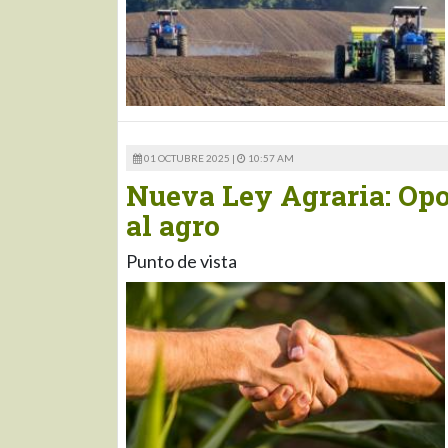
01 OCTUBRE 2025 |
10:57 AM
Nueva Ley Agraria: Opo
al agro
Punto de vista