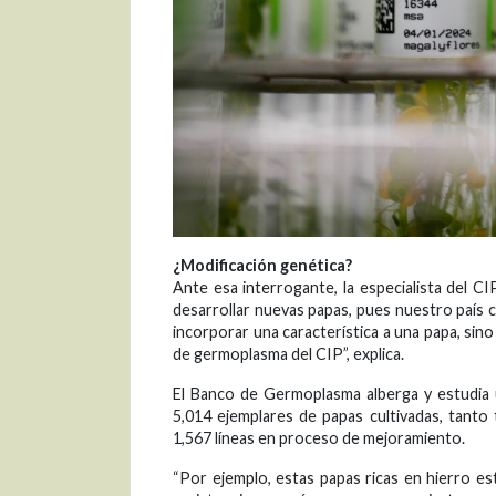
¿Modificación genética?
Ante esa interrogante, la especialista del C
desarrollar nuevas papas, pues nuestro país 
incorporar una característica a una papa, sino
de germoplasma del CIP”, explica.
El Banco de Germoplasma alberga y estudia 
5,014 ejemplares de papas cultivadas, tanto
1,567 líneas en proceso de mejoramiento.
“Por ejemplo, estas papas ricas en hierro 