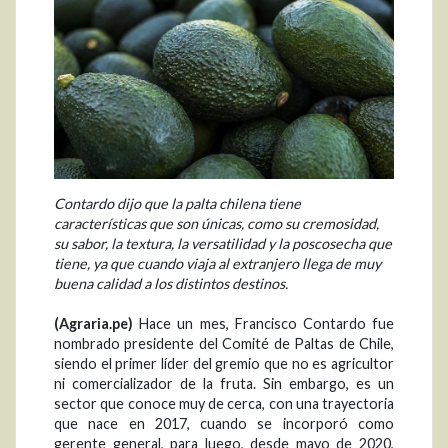
Contardo dijo que la palta chilena tiene
características que son únicas, como su cremosidad,
su sabor, la textura, la versatilidad y la poscosecha que
tiene, ya que cuando viaja al extranjero llega de muy
buena calidad a los distintos destinos.
(Agraria.pe)
Hace un mes, Francisco Contardo fue
nombrado presidente del Comité de Paltas de Chile,
siendo el primer líder del gremio que no es agricultor
ni comercializador de la fruta. Sin embargo, es un
sector que conoce muy de cerca, con una trayectoria
que nace en 2017, cuando se incorporó como
gerente general, para luego, desde mayo de 2020,