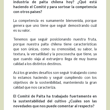
industria de palta chilena hoy? ¿Qué está
haciendo el Comité y para sortear la competencia
con otros países?
La competencia es sumamente bienvenida, porque
genera que uno tiene que seguir demostrando cuál
es su valor.
Tenemos que seguir posicionando nuestra fruta,
porque nuestra palta chilena tiene características
que son únicas, como su cremosidad, su sabor, la
textura, la versatilidad y la poscosecha que tiene, ya
que cuando viaja al extranjero llega de muy buena
calidad a los distintos destinos.
Acá los grandes desafíos son seguir trabajando como
lo estamos haciendo y seguir cumpliendo con los
objetivos de la sostenibilidad, manteniendo la gran
calidad que nos caracteriza.
El Comité de Palta ha trabajado fuertemente en
la sustentabilidad del cultivo ¿Cuáles son las
novedades que nos puede comentar al respecto?