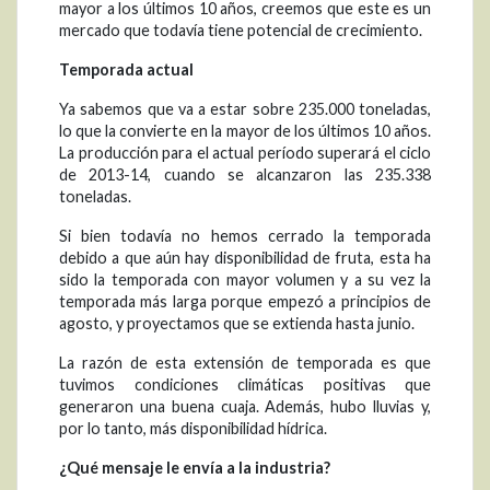
mayor a los últimos 10 años, creemos que este es un
mercado que todavía tiene potencial de crecimiento.
Temporada actual
Ya sabemos que va a estar sobre 235.000 toneladas,
lo que la convierte en la mayor de los últimos 10 años.
La producción para el actual período superará el ciclo
de 2013-14, cuando se alcanzaron las 235.338
toneladas.
Si bien todavía no hemos cerrado la temporada
debido a que aún hay disponibilidad de fruta, esta ha
sido la temporada con mayor volumen y a su vez la
temporada más larga porque empezó a principios de
agosto, y proyectamos que se extienda hasta junio.
La razón de esta extensión de temporada es que
tuvimos condiciones climáticas positivas que
generaron una buena cuaja. Además, hubo lluvias y,
por lo tanto, más disponibilidad hídrica.
¿Qué mensaje le envía a la industria?