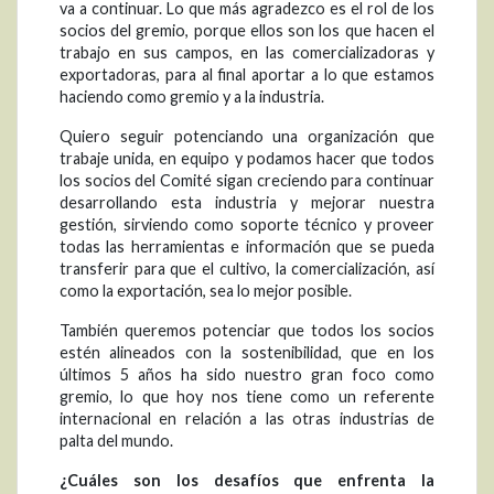
va a continuar. Lo que más agradezco es el rol de los
socios del gremio, porque ellos son los que hacen el
trabajo en sus campos, en las comercializadoras y
exportadoras, para al final aportar a lo que estamos
haciendo como gremio y a la industria.
Quiero seguir potenciando una organización que
trabaje unida, en equipo y podamos hacer que todos
los socios del Comité sigan creciendo para continuar
desarrollando esta industria y mejorar nuestra
gestión, sirviendo como soporte técnico y proveer
todas las herramientas e información que se pueda
transferir para que el cultivo, la comercialización, así
como la exportación, sea lo mejor posible.
También queremos potenciar que todos los socios
estén alineados con la sostenibilidad, que en los
últimos 5 años ha sido nuestro gran foco como
gremio, lo que hoy nos tiene como un referente
internacional en relación a las otras industrias de
palta del mundo.
¿Cuáles son los desafíos que enfrenta la