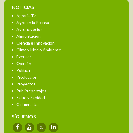
NOTICIAS
Agraria-Tv
Agro en la Prensa
Agronegocios
Alimentación
Ciencia e Innovación
Clima y Medio Ambiente
Eventos
Opinión
Política
Producción
Proyectos
Publirreportajes
Salud y Sanidad
Columnistas
SÍGUENOS