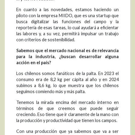
En cuanto a las novedades, estamos haciendo un
piloto con la empresa MIIDO, que es una startup que
busca digitalizar las funciones del campo y la
reportería de esas tareas, lo cual ayudará a eficientar
las labores y, a su vez, permitirá impulsar un trabajo
con criterios de sostenibilidad.
Sabemos que el mercado nacional es de relevancia
para la industria, ¿buscan desarrollar alguna
acción en el país?
Los chilenos somos fanáticos de la palta. En 2023 el
consumo era de 8,2 kg per cápita al año y en 2024
subimos a 8,6 kg, lo que muestra que los chilenos
seguimos comiendo más y más palta.
Tenemos la mirada encima del mercado interno en
términos de que creemos que puede seguir
creciendo. Eso tiene que ir claramente de la mano con
la producción y productividad que tienen los campos.
Con una producción que ya sabemos que va a ser