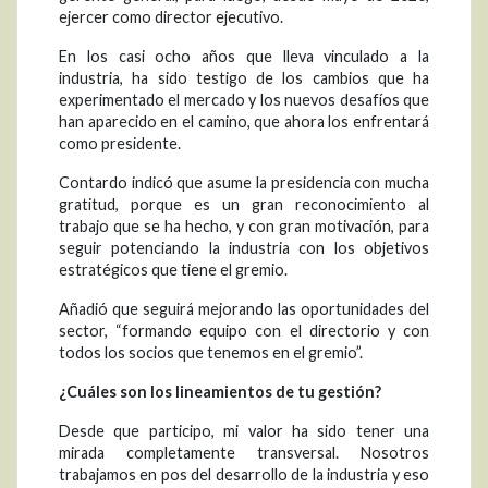
ejercer como director ejecutivo.
En los casi ocho años que lleva vinculado a la
industria, ha sido testigo de los cambios que ha
experimentado el mercado y los nuevos desafíos que
han aparecido en el camino, que ahora los enfrentará
como presidente.
Contardo indicó que asume la presidencia con mucha
gratitud, porque es un gran reconocimiento al
trabajo que se ha hecho, y con gran motivación, para
seguir potenciando la industria con los objetivos
estratégicos que tiene el gremio.
Añadió que seguirá mejorando las oportunidades del
sector, “formando equipo con el directorio y con
todos los socios que tenemos en el gremio”.
¿Cuáles son los lineamientos de tu gestión?
Desde que participo, mi valor ha sido tener una
mirada completamente transversal. Nosotros
trabajamos en pos del desarrollo de la industria y eso