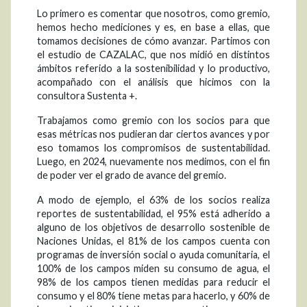
Lo primero es comentar que nosotros, como gremio,
hemos hecho mediciones y es, en base a ellas, que
tomamos decisiones de cómo avanzar. Partimos con
el estudio de CAZALAC, que nos midió en distintos
ámbitos referido a la sostenibilidad y lo productivo,
acompañado con el análisis que hicimos con la
consultora Sustenta +.
Trabajamos como gremio con los socios para que
esas métricas nos pudieran dar ciertos avances y por
eso tomamos los compromisos de sustentabilidad.
Luego, en 2024, nuevamente nos medimos, con el fin
de poder ver el grado de avance del gremio.
A modo de ejemplo, el 63% de los socios realiza
reportes de sustentabilidad, el 95% está adherido a
alguno de los objetivos de desarrollo sostenible de
Naciones Unidas, el 81% de los campos cuenta con
programas de inversión social o ayuda comunitaria, el
100% de los campos miden su consumo de agua, el
98% de los campos tienen medidas para reducir el
consumo y el 80% tiene metas para hacerlo, y 60% de