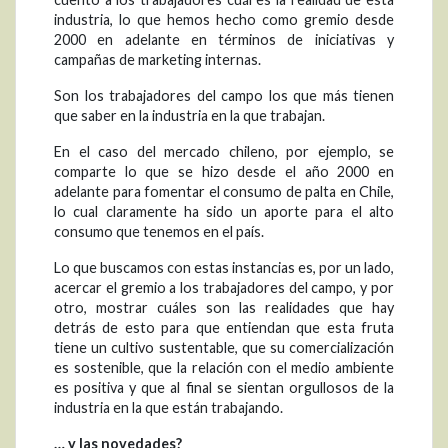
industria, lo que hemos hecho como gremio desde
2000 en adelante en términos de iniciativas y
campañas de marketing internas.
Son los trabajadores del campo los que más tienen
que saber en la industria en la que trabajan.
En el caso del mercado chileno, por ejemplo, se
comparte lo que se hizo desde el año 2000 en
adelante para fomentar el consumo de palta en Chile,
lo cual claramente ha sido un aporte para el alto
consumo que tenemos en el país.
Lo que buscamos con estas instancias es, por un lado,
acercar el gremio a los trabajadores del campo, y por
otro, mostrar cuáles son las realidades que hay
detrás de esto para que entiendan que esta fruta
tiene un cultivo sustentable, que su comercialización
es sostenible, que la relación con el medio ambiente
es positiva y que al final se sientan orgullosos de la
industria en la que están trabajando.
… y las novedades?