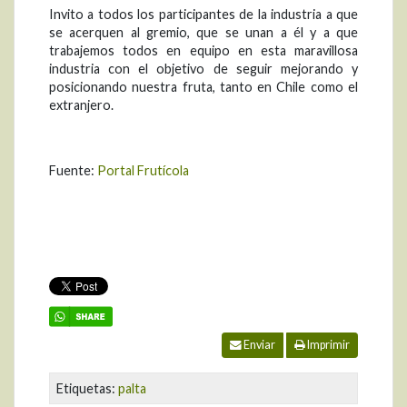
Invito a todos los participantes de la industria a que
se acerquen al gremio, que se unan a él y a que
trabajemos todos en equipo en esta maravillosa
industria con el objetivo de seguir mejorando y
posicionando nuestra fruta, tanto en Chile como el
extranjero.
Fuente:
Portal Frutícola
Enviar
Imprimir
Etiquetas:
palta