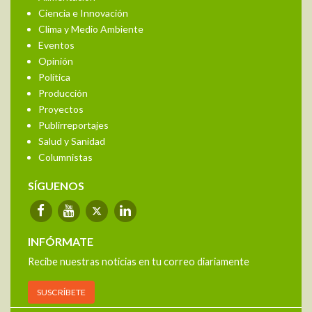
Ciencia e Innovación
Clima y Medio Ambiente
Eventos
Opinión
Política
Producción
Proyectos
Publirreportajes
Salud y Sanidad
Columnistas
SÍGUENOS
INFÓRMATE
Recibe nuestras noticias en tu correo diariamente
SUSCRÍBETE