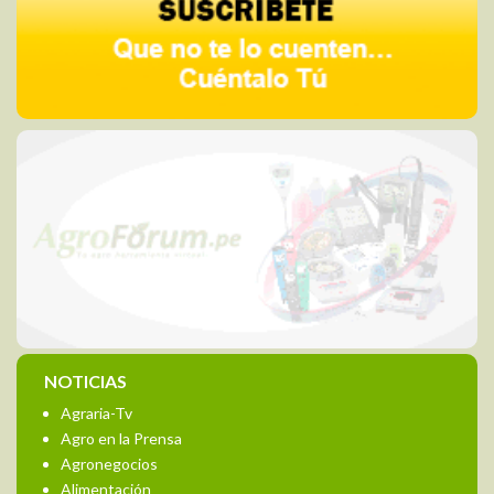
NOTICIAS
Agraria-Tv
Agro en la Prensa
Agronegocios
Alimentación