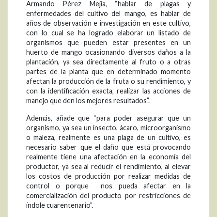
Armando Pérez Mejía, “hablar de plagas y
enfermedades del cultivo del mango, es hablar de
años de observación e investigación en este cultivo,
con lo cual se ha logrado elaborar un listado de
organismos que pueden estar presentes en un
huerto de mango ocasionando diversos daños a la
plantación, ya sea directamente al fruto o a otras
partes de la planta que en determinado momento
afectan la producción de la fruta o su rendimiento, y
con la identificación exacta, realizar las acciones de
manejo que den los mejores resultados”.
Además, añade que “para poder asegurar que un
organismo, ya sea un insecto, ácaro, microorganismo
o maleza, realmente es una plaga de un cultivo, es
necesario saber que el daño que está provocando
realmente tiene una afectación en la economía del
productor, ya sea al reducir el rendimiento, al elevar
los costos de producción por realizar medidas de
control o porque nos pueda afectar en la
comercialización del producto por restricciones de
índole cuarentenario”.