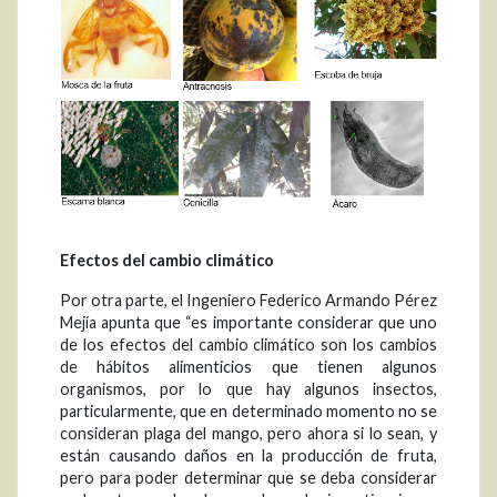
Efectos del cambio climático
Por otra parte, el Ingeniero Federico Armando Pérez
Mejía apunta que “es importante considerar que uno
de los efectos del cambio climático son los cambios
de hábitos alimenticios que tienen algunos
organismos, por lo que hay algunos insectos,
particularmente, que en determinado momento no se
consideran plaga del mango, pero ahora si lo sean, y
están causando daños en la producción de fruta,
pero para poder determinar que se deba considerar