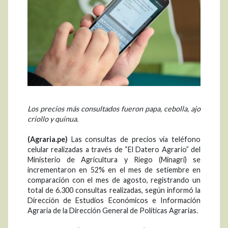
Los precios más consultados fueron papa, cebolla, ajo
criollo y quinua.
(Agraria.pe)
Las consultas de precios vía teléfono
celular realizadas a través de “El Datero Agrario” del
Ministerio de Agricultura y Riego (Minagri) se
incrementaron en 52% en el mes de setiembre en
comparación con el mes de agosto, registrando un
total de 6.300 consultas realizadas, según informó la
Dirección de Estudios Económicos e Información
Agraria de la Dirección General de Políticas Agrarias.