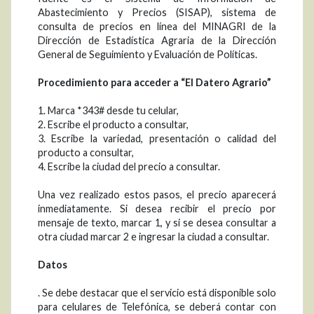
Abastecimiento y Precios (SISAP), sistema de
consulta de precios en línea del MINAGRI de la
Dirección de Estadística Agraria de la Dirección
General de Seguimiento y Evaluación de Políticas.
Procedimiento para acceder a “El Datero Agrario”
1. Marca *343# desde tu celular,
2. Escribe el producto a consultar,
3. Escribe la variedad, presentación o calidad del
producto a consultar,
4. Escribe la ciudad del precio a consultar.
Una vez realizado estos pasos, el precio aparecerá
inmediatamente. Si desea recibir el precio por
mensaje de texto, marcar 1, y si se desea consultar a
otra ciudad marcar 2 e ingresar la ciudad a consultar.
Datos
. Se debe destacar que el servicio está disponible solo
para celulares de Telefónica, se deberá contar con