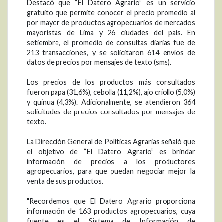
Destacó que “El Datero Agrario” es un servicio
gratuito que permite conocer el precio promedio al
por mayor de productos agropecuarios de mercados
mayoristas de Lima y 26 ciudades del país. En
setiembre, el promedio de consultas diarias fue de
213 transacciones, y se solicitaron 614 envíos de
datos de precios por mensajes de texto (sms).
Los precios de los productos más consultados
fueron papa (31,6%), cebolla (11,2%), ajo criollo (5,0%)
y quinua (4,3%). Adicionalmente, se atendieron 364
solicitudes de precios consultados por mensajes de
texto.
La Dirección General de Políticas Agrarias señaló que
el objetivo de “El Datero Agrario” es brindar
información de precios a los productores
agropecuarios, para que puedan negociar mejor la
venta de sus productos.
"Recordemos que El Datero Agrario proporciona
información de 163 productos agropecuarios, cuya
fuente es el Sistema de Información de