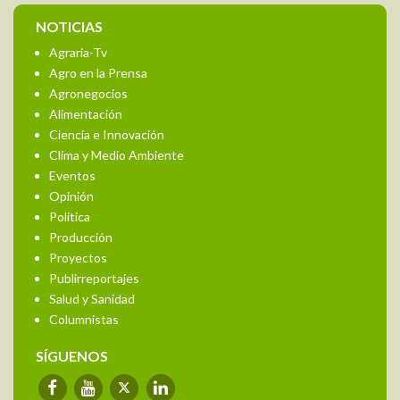
NOTICIAS
Agraria-Tv
Agro en la Prensa
Agronegocios
Alimentación
Ciencia e Innovación
Clima y Medio Ambiente
Eventos
Opinión
Política
Producción
Proyectos
Publirreportajes
Salud y Sanidad
Columnistas
SÍGUENOS