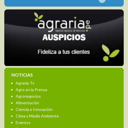
NOTICIAS
Agraria-Tv
Agro en la Prensa
Agronegocios
Alimentación
Ciencia e Innovación
Clima y Medio Ambiente
Eventos