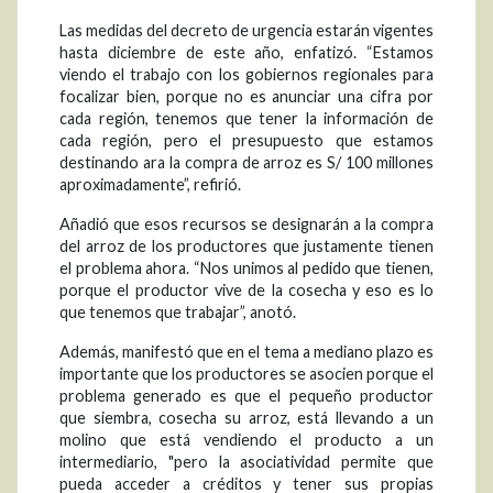
Las medidas del decreto de urgencia estarán vigentes
hasta diciembre de este año, enfatizó. “Estamos
viendo el trabajo con los gobiernos regionales para
focalizar bien, porque no es anunciar una cifra por
cada región, tenemos que tener la información de
cada región, pero el presupuesto que estamos
destinando ara la compra de arroz es S/ 100 millones
aproximadamente”, refirió.
Añadió que esos recursos se designarán a la compra
del arroz de los productores que justamente tienen
el problema ahora. “Nos unimos al pedido que tienen,
porque el productor vive de la cosecha y eso es lo
que tenemos que trabajar”, anotó.
Además, manifestó que en el tema a mediano plazo es
importante que los productores se asocien porque el
problema generado es que el pequeño productor
que siembra, cosecha su arroz, está llevando a un
molino que está vendiendo el producto a un
intermediario, "pero la asociatividad permite que
pueda acceder a créditos y tener sus propias