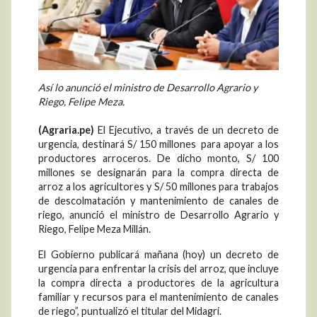
Así lo anunció el ministro de Desarrollo Agrario y
Riego, Felipe Meza.
(Agraria.pe)
El Ejecutivo, a través de un decreto de
urgencia, destinará S/ 150 millones para apoyar a los
productores arroceros. De dicho monto, S/ 100
millones se designarán para la compra directa de
arroz a los agricultores y S/ 50 millones para trabajos
de descolmatación y mantenimiento de canales de
riego, anunció el ministro de Desarrollo Agrario y
Riego, Felipe Meza Millán.
El Gobierno publicará mañana (hoy) un decreto de
urgencia para enfrentar la crisis del arroz, que incluye
la compra directa a productores de la agricultura
familiar y recursos para el mantenimiento de canales
de riego”, puntualizó el titular del Midagri.