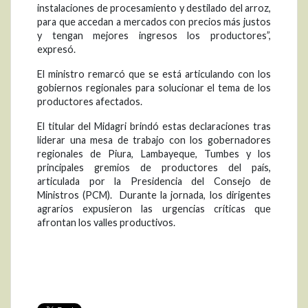
instalaciones de procesamiento y destilado del arroz,
para que accedan a mercados con precios más justos
y tengan mejores ingresos los productores”,
expresó.
El ministro remarcó que se está articulando con los
gobiernos regionales para solucionar el tema de los
productores afectados.
El titular del Midagri brindó estas declaraciones tras
liderar una mesa de trabajo con los gobernadores
regionales de Piura, Lambayeque, Tumbes y los
principales gremios de productores del país,
articulada por la Presidencia del Consejo de
Ministros (PCM). Durante la jornada, los dirigentes
agrarios expusieron las urgencias críticas que
afrontan los valles productivos.