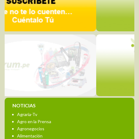
NOTICIAS
Agraria-Tv
Agro en la Prensa
Agronegocios
Alimentación