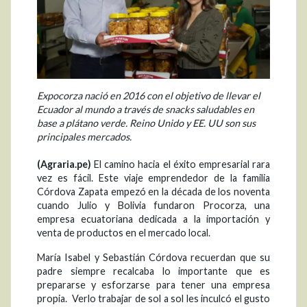
Expocorza nació en 2016 con el objetivo de llevar el
Ecuador al mundo a través de snacks saludables en
base a plátano verde. Reino Unido y EE. UU son sus
principales mercados.
(Agraria.pe)
El camino hacia el éxito empresarial rara
vez es fácil. Este viaje emprendedor de la familia
Córdova Zapata empezó en la década de los noventa
cuando Julio y Bolivia fundaron Procorza, una
empresa ecuatoriana dedicada a la importación y
venta de productos en el mercado local.
María Isabel y Sebastián Córdova recuerdan que su
padre siempre recalcaba lo importante que es
prepararse y esforzarse para tener una empresa
propia. Verlo trabajar de sol a sol les inculcó el gusto