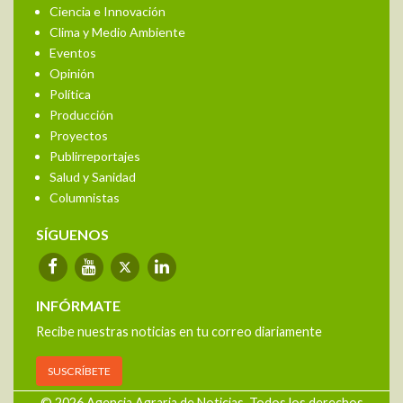
Ciencia e Innovación
Clima y Medio Ambiente
Eventos
Opinión
Política
Producción
Proyectos
Publirreportajes
Salud y Sanidad
Columnistas
SÍGUENOS
INFÓRMATE
Recibe nuestras noticias en tu correo diariamente
SUSCRÍBETE