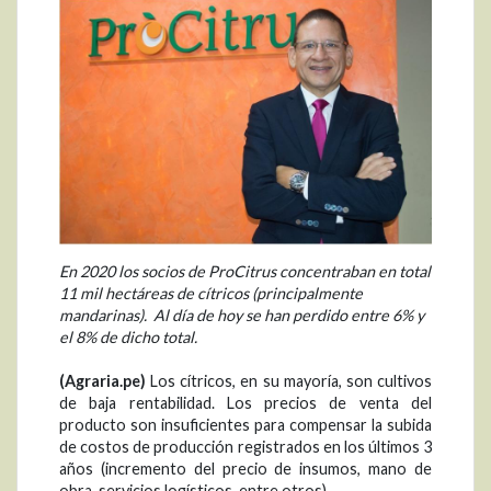
En 2020 los socios de ProCitrus concentraban en total
11 mil hectáreas de cítricos (principalmente
mandarinas). Al día de hoy se han perdido entre 6% y
el 8% de dicho total.
(Agraria.pe)
Los cítricos, en su mayoría, son cultivos
de baja rentabilidad. Los precios de venta del
producto son insuficientes para compensar la subida
de costos de producción registrados en los últimos 3
años (incremento del precio de insumos, mano de
obra, servicios logísticos, entre otros).