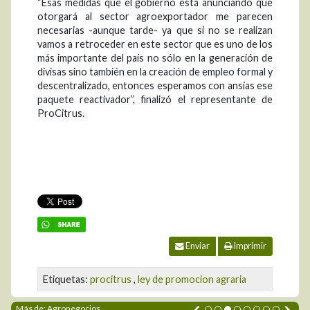
“Esas medidas que el gobierno está anunciando que
otorgará al sector agroexportador me parecen
necesarias -aunque tarde- ya que si no se realizan
vamos a retroceder en este sector que es uno de los
más importante del país no sólo en la generación de
divisas sino también en la creación de empleo formal y
descentralizado, entonces esperamos con ansias ese
paquete reactivador”, finalizó el representante de
ProCitrus.
Enviar
Imprimir
Etiquetas:
procitrus
,
ley de promocion agraria
Más de: Agronegocios