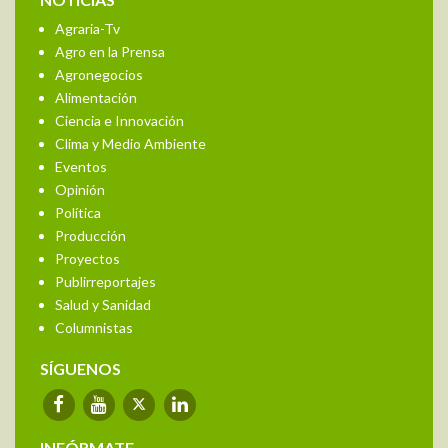
NOTICIAS
Agraria-Tv
Agro en la Prensa
Agronegocios
Alimentación
Ciencia e Innovación
Clima y Medio Ambiente
Eventos
Opinión
Política
Producción
Proyectos
Publirreportajes
Salud y Sanidad
Columnistas
SÍGUENOS