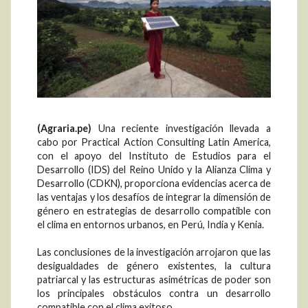
(Agraria.pe)
Una reciente investigación llevada a
cabo por Practical Action Consulting Latin America,
con el apoyo del Instituto de Estudios para el
Desarrollo (IDS) del Reino Unido y la Alianza Clima y
Desarrollo (CDKN), proporciona evidencias acerca de
las ventajas y los desafíos de integrar la dimensión de
género en estrategias de desarrollo compatible con
el clima en entornos urbanos, en Perú, India y Kenia.
Las conclusiones de la investigación arrojaron que las
desigualdades de género existentes, la cultura
patriarcal y las estructuras asimétricas de poder son
los principales obstáculos contra un desarrollo
compatible con el clima exitoso.