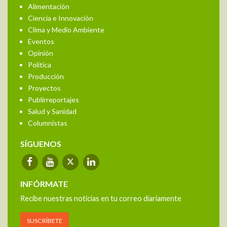
Alimentación
Ciencia e Innovación
Clima y Medio Ambiente
Eventos
Opinión
Política
Producción
Proyectos
Publirreportajes
Salud y Sanidad
Columnistas
SÍGUENOS
INFÓRMATE
Recibe nuestras noticias en tu correo diariamente
SUSCRÍBETE