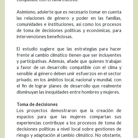
Asimismo, advierte que es necesario tomar en cuenta
las relaciones de género y poder en las familias,
comunidades e instituciones, así como los procesos
de toma de decisiones políticas y económicas, para
intervenciones beneficiosas.
El estudio sugiere que las estrategias para hacer
frente al cambio climático tienen que ser incluyentes
y participativas. Además, añade que quienes trabajan
a favor de un desarrollo compatible con el clima y
sensible al género deben unir esfuerzos en el sector
privado, en los ámbitos local, nacional y mundial, con
el fin de lograr planes de desarrollo que realmente
disminuyan las inequidades entre hombres y mujeres.
Toma de decisiones
Los proyectos demostraron que la creación de
espacios para que las mujeres compartan sus
experiencias contribuye a los procesos de toma de
decisiones políticas a nivel local sobre gestiones de
riesgo y adaptación al cambio climático. No obstante,