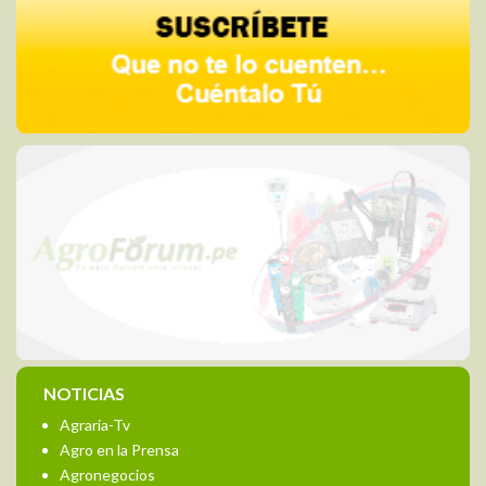
NOTICIAS
Agraria-Tv
Agro en la Prensa
Agronegocios