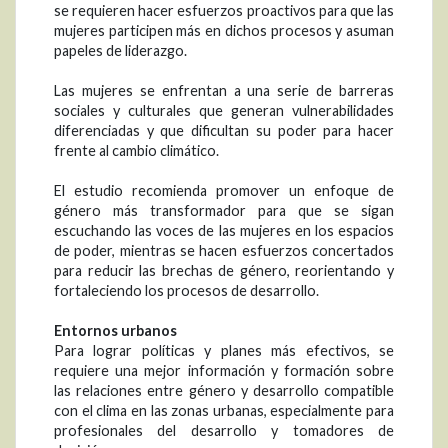
se requieren hacer esfuerzos proactivos para que las
mujeres participen más en dichos procesos y asuman
papeles de liderazgo.
Las mujeres se enfrentan a una serie de barreras
sociales y culturales que generan vulnerabilidades
diferenciadas y que dificultan su poder para hacer
frente al cambio climático.
El estudio recomienda promover un enfoque de
género más transformador para que se sigan
escuchando las voces de las mujeres en los espacios
de poder, mientras se hacen esfuerzos concertados
para reducir las brechas de género, reorientando y
fortaleciendo los procesos de desarrollo.
Entornos urbanos
Para lograr políticas y planes más efectivos, se
requiere una mejor información y formación sobre
las relaciones entre género y desarrollo compatible
con el clima en las zonas urbanas, especialmente para
profesionales del desarrollo y tomadores de