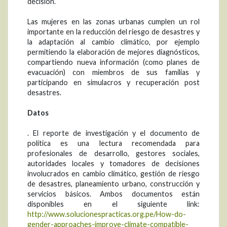
decisión.
Las mujeres en las zonas urbanas cumplen un rol
importante en la reducción del riesgo de desastres y
la adaptación al cambio climático, por ejemplo
permitiendo la elaboración de mejores diagnósticos,
compartiendo nueva información (como planes de
evacuación) con miembros de sus familias y
participando en simulacros y recuperación post
desastres.
Datos
. El reporte de investigación y el documento de
política es una lectura recomendada para
profesionales de desarrollo, gestores sociales,
autoridades locales y tomadores de decisiones
involucrados en cambio climático, gestión de riesgo
de desastres, planeamiento urbano, construcción y
servicios básicos. Ambos documentos están
disponibles en el siguiente link:
http://www.solucionespracticas.org.pe/How-do-
gender-approaches-improve-climate-compatible-