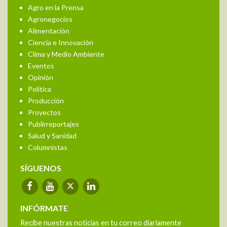
Agro en la Prensa
Agronegocios
Alimentación
Ciencia e Innovación
Clima y Medio Ambiente
Eventos
Opinión
Política
Producción
Proyectos
Publirreportajes
Salud y Sanidad
Columnistas
SÍGUENOS
INFÓRMATE
Recibe nuestras noticias en tu correo diariamente