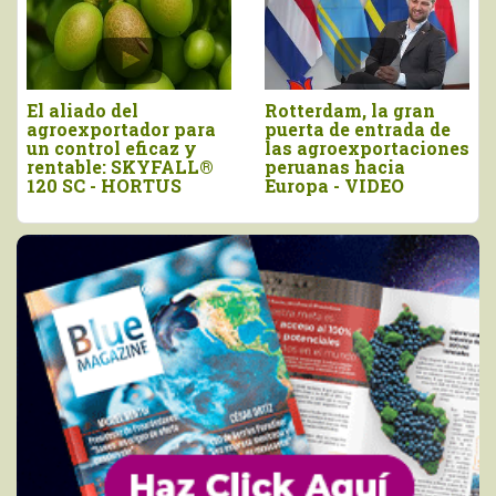
El aliado del
Rotterdam, la gran
agroexportador para
puerta de entrada de
un control eficaz y
las agroexportaciones
rentable: SKYFALL®
peruanas hacia
120 SC - HORTUS
Europa - VIDEO