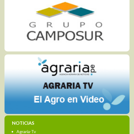
NOTICIAS
Agraria-Tv