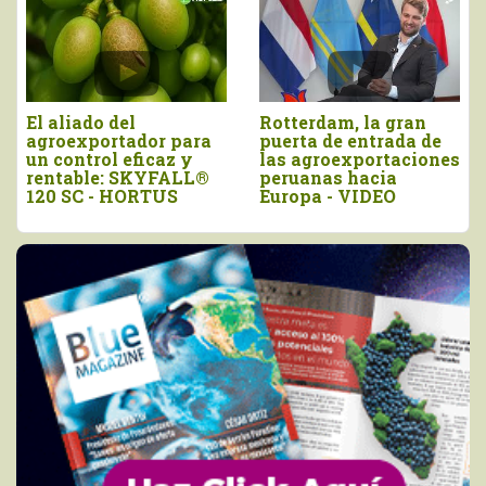
El aliado del
Rotterdam, la gran
agroexportador para
puerta de entrada de
un control eficaz y
las agroexportaciones
rentable: SKYFALL®
peruanas hacia
120 SC - HORTUS
Europa - VIDEO