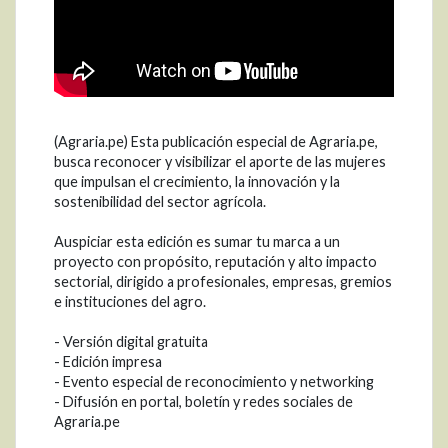
(Agraria.pe) Esta publicación especial de Agraria.pe,
busca reconocer y visibilizar el aporte de las mujeres
que impulsan el crecimiento, la innovación y la
sostenibilidad del sector agrícola.
Auspiciar esta edición es sumar tu marca a un
proyecto con propósito, reputación y alto impacto
sectorial, dirigido a profesionales, empresas, gremios
e instituciones del agro.
- Versión digital gratuita
- Edición impresa
- Evento especial de reconocimiento y networking
- Difusión en portal, boletín y redes sociales de
Agraria.pe