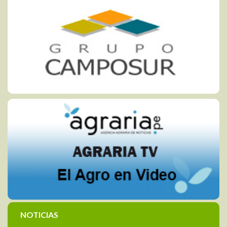
NOTICIAS