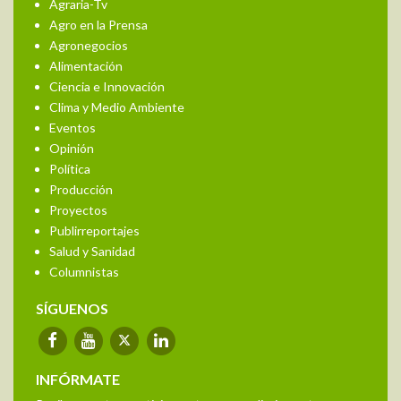
Agraria-Tv
Agro en la Prensa
Agronegocios
Alimentación
Ciencia e Innovación
Clima y Medio Ambiente
Eventos
Opinión
Política
Producción
Proyectos
Publirreportajes
Salud y Sanidad
Columnistas
SÍGUENOS
INFÓRMATE