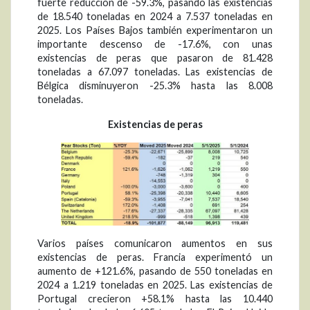
fuerte reducción de -59.3%, pasando las existencias
de 18.540 toneladas en 2024 a 7.537 toneladas en
2025. Los Países Bajos también experimentaron un
importante descenso de -17.6%, con unas
existencias de peras que pasaron de 81.428
toneladas a 67.097 toneladas. Las existencias de
Bélgica disminuyeron -25.3% hasta las 8.008
toneladas.
Existencias de peras
Varios países comunicaron aumentos en sus
existencias de peras. Francia experimentó un
aumento de +121.6%, pasando de 550 toneladas en
2024 a 1.219 toneladas en 2025. Las existencias de
Portugal crecieron +58.1% hasta las 10.440