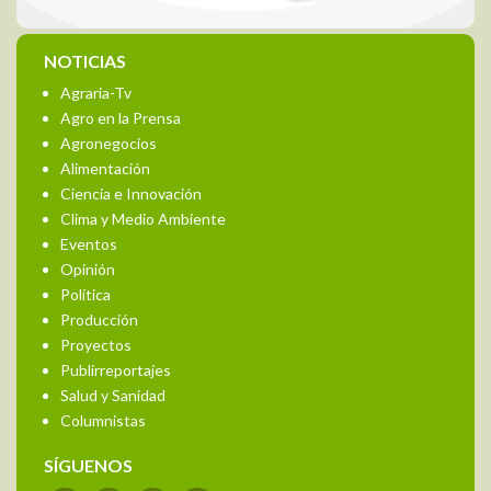
NOTICIAS
Agraria-Tv
Agro en la Prensa
Agronegocios
Alimentación
Ciencia e Innovación
Clima y Medio Ambiente
Eventos
Opinión
Política
Producción
Proyectos
Publirreportajes
Salud y Sanidad
Columnistas
SÍGUENOS