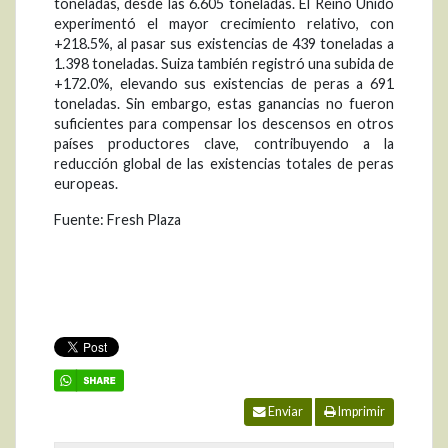
toneladas, desde las 6.605 toneladas. El Reino Unido
experimentó el mayor crecimiento relativo, con
+218.5%, al pasar sus existencias de 439 toneladas a
1.398 toneladas. Suiza también registró una subida de
+172.0%, elevando sus existencias de peras a 691
toneladas. Sin embargo, estas ganancias no fueron
suficientes para compensar los descensos en otros
países productores clave, contribuyendo a la
reducción global de las existencias totales de peras
europeas.
Fuente: Fresh Plaza
Enviar
Imprimir