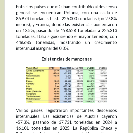
Entre los países que más han contribuido al descenso
general se encuentran Polonia, con una caída de
86.974 toneladas hasta 226.000 toneladas (un 27.8%
menos), y Francia, donde las existencias aumentaron
un 13.5%, pasando de 198.528 toneladas a 225.313
toneladas. Italia siguió siendo el mayor tenedor, con
448.685 toneladas, mostrando un crecimiento
interanual marginal del 0.3%.
Existencias de manzanas
Varios países registraron importantes descensos
interanuales. Las existencias de Austria cayeron
-57.3%, pasando de 37.731 toneladas en 2024 a
16.101 toneladas en 2025. La República Checa y