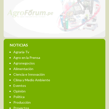
NOTICIAS
Agraria-Tv
Agro en la Prensa
Agronegocios
Alimentación
Ciencia e Innovación
Clima y Medio Ambiente
Eventos
Opinión
Política
Producción
Proyectos