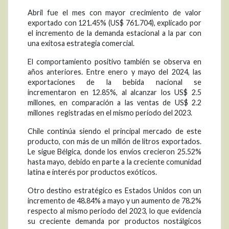
Abril fue el mes con mayor crecimiento de valor
exportado con 121.45% (US$ 761.704), explicado por
el incremento de la demanda estacional a la par con
una exitosa estrategia comercial.
El comportamiento positivo también se observa en
años anteriores. Entre enero y mayo del 2024, las
exportaciones de la bebida nacional se
incrementaron en 12.85%, al alcanzar los US$ 2.5
millones, en comparación a las ventas de US$ 2.2
millones registradas en el mismo período del 2023.
Chile continúa siendo el principal mercado de este
producto, con más de un millón de litros exportados.
Le sigue Bélgica, donde los envíos crecieron 25.52%
hasta mayo, debido en parte a la creciente comunidad
latina e interés por productos exóticos.
Otro destino estratégico es Estados Unidos con un
incremento de 48.84% a mayo y un aumento de 78.2%
respecto al mismo periodo del 2023, lo que evidencia
su creciente demanda por productos nostálgicos