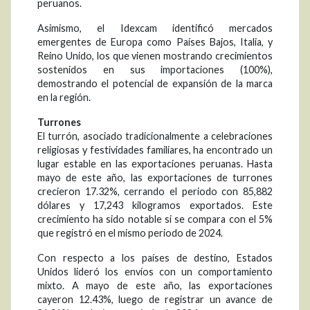
peruanos.
Asimismo, el Idexcam identificó mercados
emergentes de Europa como Países Bajos, Italia, y
Reino Unido, los que vienen mostrando crecimientos
sostenidos en sus importaciones (100%),
demostrando el potencial de expansión de la marca
en la región.
Turrones
El turrón, asociado tradicionalmente a celebraciones
religiosas y festividades familiares, ha encontrado un
lugar estable en las exportaciones peruanas. Hasta
mayo de este año, las exportaciones de turrones
crecieron 17.32%, cerrando el periodo con 85,882
dólares y 17,243 kilogramos exportados. Este
crecimiento ha sido notable si se compara con el 5%
que registró en el mismo periodo de 2024.
Con respecto a los países de destino, Estados
Unidos lideró los envíos con un comportamiento
mixto. A mayo de este año, las exportaciones
cayeron 12.43%, luego de registrar un avance de