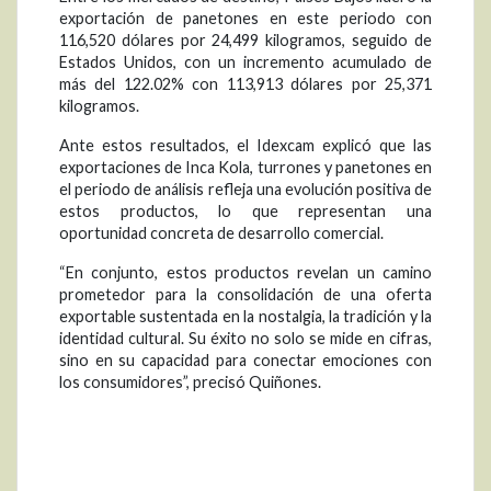
exportación de panetones en este periodo con
116,520 dólares por 24,499 kilogramos, seguido de
Estados Unidos, con un incremento acumulado de
más del 122.02% con 113,913 dólares por 25,371
kilogramos.
Ante estos resultados, el Idexcam explicó que las
exportaciones de Inca Kola, turrones y panetones en
el periodo de análisis refleja una evolución positiva de
estos productos, lo que representan una
oportunidad concreta de desarrollo comercial.
“En conjunto, estos productos revelan un camino
prometedor para la consolidación de una oferta
exportable sustentada en la nostalgia, la tradición y la
identidad cultural. Su éxito no solo se mide en cifras,
sino en su capacidad para conectar emociones con
los consumidores”, precisó Quiñones.