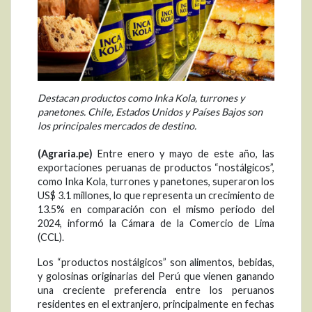
Destacan productos como Inka Kola, turrones y
panetones. Chile, Estados Unidos y Países Bajos son
los principales mercados de destino.
(Agraria.pe)
Entre enero y mayo de este año, las
exportaciones peruanas de productos “nostálgicos”,
como Inka Kola, turrones y panetones, superaron los
US$ 3.1 millones, lo que representa un crecimiento de
13.5% en comparación con el mismo periodo del
2024, informó la Cámara de la Comercio de Lima
(CCL).
Los “productos nostálgicos” son alimentos, bebidas,
y golosinas originarias del Perú que vienen ganando
una creciente preferencia entre los peruanos
residentes en el extranjero, principalmente en fechas