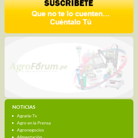
NOTICIAS
Agraria-Tv
Agro en la Prensa
Agronegocios
Alimentación