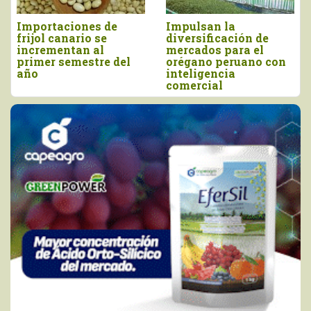
Importaciones de
Impulsan la
frijol canario se
diversificación de
incrementan al
mercados para el
primer semestre del
orégano peruano con
año
inteligencia
comercial