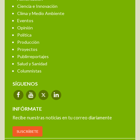
Ciencia e Innovación
Clima y Medio Ambiente
Eventos
Opinión
Política
Producción
Proyectos
Publirreportajes
Salud y Sanidad
Columnistas
SÍGUENOS
INFÓRMATE
Recibe nuestras noticias en tu correo diariamente
SUSCRÍBETE