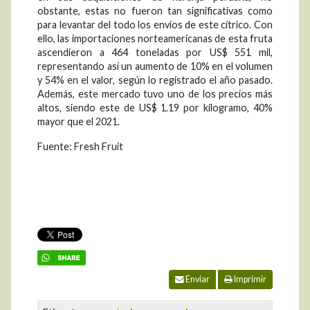
obstante, estas no fueron tan significativas como
para levantar del todo los envíos de este cítrico. Con
ello, las importaciones norteamericanas de esta fruta
ascendieron a 464 toneladas por US$ 551 mil,
representando así un aumento de 10% en el volumen
y 54% en el valor, según lo registrado el año pasado.
Además, este mercado tuvo uno de los precios más
altos, siendo este de US$ 1.19 por kilogramo, 40%
mayor que el 2021.
Fuente: Fresh Fruit
Enviar
Imprimir