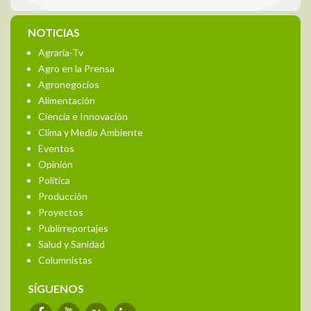
NOTICIAS
Agraria-Tv
Agro en la Prensa
Agronegocios
Alimentación
Ciencia e Innovación
Clima y Medio Ambiente
Eventos
Opinión
Política
Producción
Proyectos
Publirreportajes
Salud y Sanidad
Columnistas
SÍGUENOS