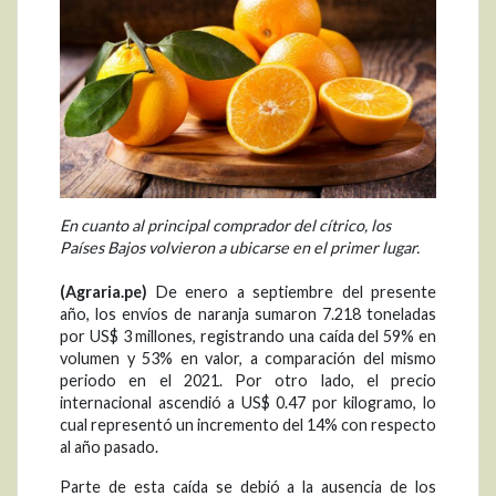
En cuanto al principal comprador del cítrico, los
Países Bajos volvieron a ubicarse en el primer lugar.
(Agraria.pe)
De enero a septiembre del presente
año, los envíos de naranja sumaron 7.218 toneladas
por US$ 3 millones, registrando una caída del 59% en
volumen y 53% en valor, a comparación del mismo
periodo en el 2021. Por otro lado, el precio
internacional ascendió a US$ 0.47 por kilogramo, lo
cual representó un incremento del 14% con respecto
al año pasado.
Parte de esta caída se debió a la ausencia de los