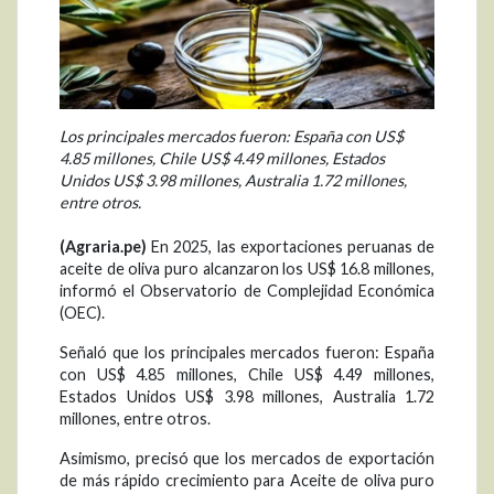
Los principales mercados fueron: España con US$
4.85 millones, Chile US$ 4.49 millones, Estados
Unidos US$ 3.98 millones, Australia 1.72 millones,
entre otros.
(Agraria.pe)
En 2025, las exportaciones peruanas de
aceite de oliva puro alcanzaron los US$ 16.8 millones,
informó el Observatorio de Complejidad Económica
(OEC).
Señaló que los principales mercados fueron: España
con US$ 4.85 millones, Chile US$ 4.49 millones,
Estados Unidos US$ 3.98 millones, Australia 1.72
millones, entre otros.
Asimismo, precisó que los mercados de exportación
de más rápido crecimiento para Aceite de oliva puro