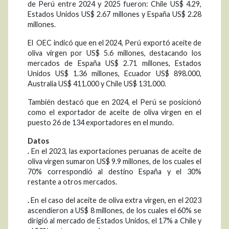
de Perú entre 2024 y 2025 fueron: Chile US$ 4.29,
Estados Unidos US$ 2.67 millones y España US$ 2.28
millones.
El OEC indicó que en el 2024, Perú exportó aceite de
oliva virgen por US$ 5.6 millones, destacando los
mercados de España US$ 2.71 millones, Estados
Unidos US$ 1.36 millones, Ecuador US$ 898.000,
Australia US$ 411.000 y Chile US$ 131.000.
También destacó que en 2024, el Perú se posicionó
como el exportador de aceite de oliva virgen en el
puesto 26 de 134 exportadores en el mundo.
Datos
.
En el 2023, las exportaciones peruanas de aceite de
oliva virgen sumaron US$ 9.9 millones, de los cuales el
70% correspondió al destino España y el 30%
restante a otros mercados.
.
En el caso del aceite de oliva extra virgen, en el 2023
ascendieron a US$ 8 millones, de los cuales el 60% se
dirigió al mercado de Estados Unidos, el 17% a Chile y