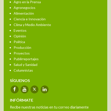
Agro en la Prensa
Agronegocios
Alimentación
Ciencia e Innovación
Clima y Medio Ambiente
Eventos
Opinión
Política
Producción
Proyectos
Publirreportajes
Salud y Sanidad
Columnistas
SÍGUENOS
INFÓRMATE
Recibe nuestras noticias en tu correo diariamente