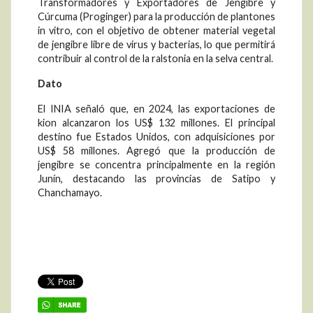
Transformadores y Exportadores de Jengibre y
Cúrcuma (Proginger) para la producción de plantones
in vitro, con el objetivo de obtener material vegetal
de jengibre libre de virus y bacterias, lo que permitirá
contribuir al control de la ralstonia en la selva central.
Dato
El INIA señaló que, en 2024, las exportaciones de
kion alcanzaron los US$ 132 millones. El principal
destino fue Estados Unidos, con adquisiciones por
US$ 58 millones. Agregó que la producción de
jengibre se concentra principalmente en la región
Junín, destacando las provincias de Satipo y
Chanchamayo.