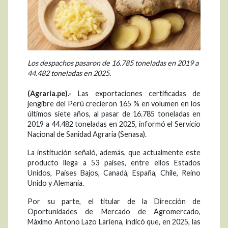
Los despachos pasaron de 16.785 toneladas en 2019 a
44.482 toneladas en 2025.
(Agraria.pe).-
Las exportaciones certificadas de
jengibre del Perú crecieron 165 % en volumen en los
últimos siete años, al pasar de 16.785 toneladas en
2019 a 44.482 toneladas en 2025, informó el Servicio
Nacional de Sanidad Agraria (Senasa).
La institución señaló, además, que actualmente este
producto llega a 53 países, entre ellos Estados
Unidos, Países Bajos, Canadá, España, Chile, Reino
Unido y Alemania.
Por su parte, el titular de la Dirección de
Oportunidades de Mercado de Agromercado,
Máximo Antono Lazo Lariena, indicó que, en 2025, las