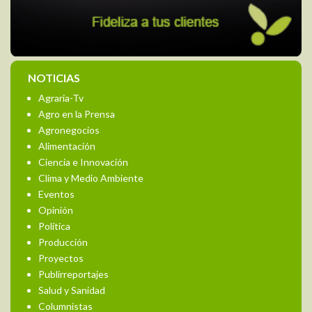
NOTICIAS
Agraria-Tv
Agro en la Prensa
Agronegocios
Alimentación
Ciencia e Innovación
Clima y Medio Ambiente
Eventos
Opinión
Política
Producción
Proyectos
Publirreportajes
Salud y Sanidad
Columnistas