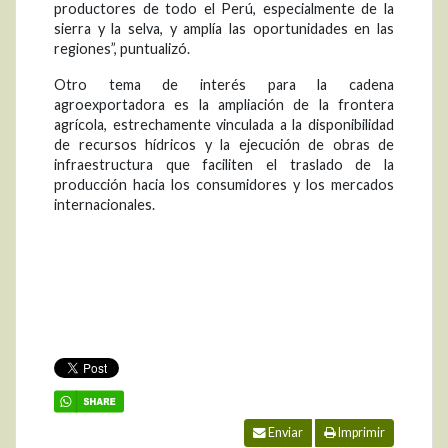
productores de todo el Perú, especialmente de la
sierra y la selva, y amplía las oportunidades en las
regiones”, puntualizó.
Otro tema de interés para la cadena
agroexportadora es la ampliación de la frontera
agrícola, estrechamente vinculada a la disponibilidad
de recursos hídricos y la ejecución de obras de
infraestructura que faciliten el traslado de la
producción hacia los consumidores y los mercados
internacionales.
Enviar
Imprimir