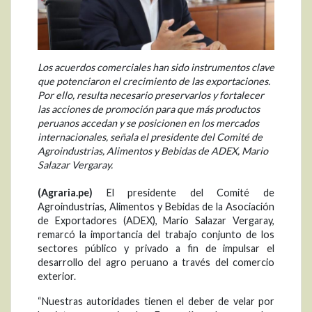
Los acuerdos comerciales han sido instrumentos clave
que potenciaron el crecimiento de las exportaciones.
Por ello, resulta necesario preservarlos y fortalecer
las acciones de promoción para que más productos
peruanos accedan y se posicionen en los mercados
internacionales, señala el presidente del Comité de
Agroindustrias, Alimentos y Bebidas de ADEX, Mario
Salazar Vergaray.
(Agraria.pe)
El presidente del Comité de
Agroindustrias, Alimentos y Bebidas de la Asociación
de Exportadores (ADEX), Mario Salazar Vergaray,
remarcó la importancia del trabajo conjunto de los
sectores público y privado a fin de impulsar el
desarrollo del agro peruano a través del comercio
exterior.
“Nuestras autoridades tienen el deber de velar por