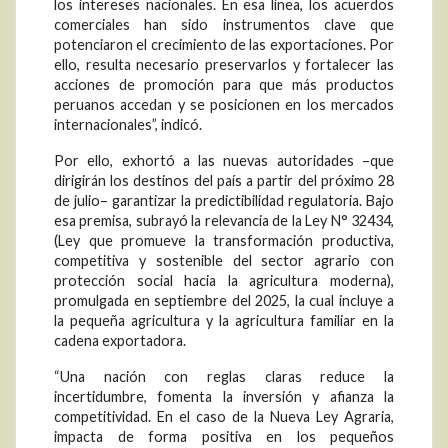
los intereses nacionales. En esa línea, los acuerdos
comerciales han sido instrumentos clave que
potenciaron el crecimiento de las exportaciones. Por
ello, resulta necesario preservarlos y fortalecer las
acciones de promoción para que más productos
peruanos accedan y se posicionen en los mercados
internacionales”, indicó.
Por ello, exhortó a las nuevas autoridades –que
dirigirán los destinos del país a partir del próximo 28
de julio– garantizar la predictibilidad regulatoria. Bajo
esa premisa, subrayó la relevancia de la Ley N° 32434,
(Ley que promueve la transformación productiva,
competitiva y sostenible del sector agrario con
protección social hacia la agricultura moderna),
promulgada en septiembre del 2025, la cual incluye a
la pequeña agricultura y la agricultura familiar en la
cadena exportadora.
“Una nación con reglas claras reduce la
incertidumbre, fomenta la inversión y afianza la
competitividad. En el caso de la Nueva Ley Agraria,
impacta de forma positiva en los pequeños