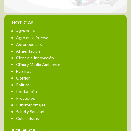
NOTICIAS
Agraria-Tv
Agro en la Prensa
Agronegocios
Alimentación
Ciencia e Innovación
Clima y Medio Ambiente
Eventos
Opinión
Política
Producción
Proyectos
Publirreportajes
Salud y Sanidad
Columnistas
SÍGUENOS