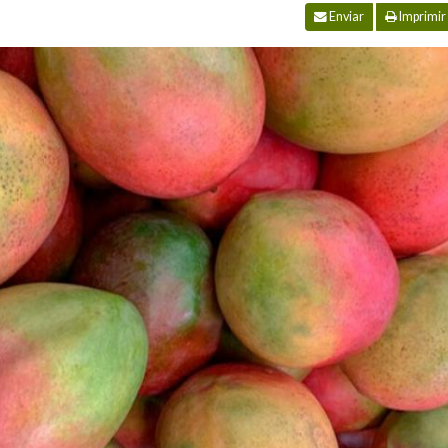
Enviar
Imprimir