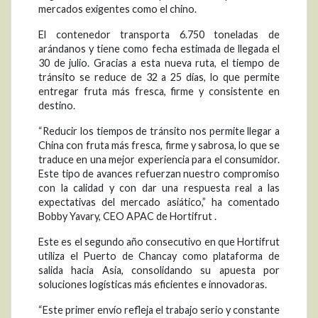
mercados exigentes como el chino.
El contenedor transporta 6.750 toneladas de
arándanos y tiene como fecha estimada de llegada el
30 de julio. Gracias a esta nueva ruta, el tiempo de
tránsito se reduce de 32 a 25 días, lo que permite
entregar fruta más fresca, firme y consistente en
destino.
“Reducir los tiempos de tránsito nos permite llegar a
China con fruta más fresca, firme y sabrosa, lo que se
traduce en una mejor experiencia para el consumidor.
Este tipo de avances refuerzan nuestro compromiso
con la calidad y con dar una respuesta real a las
expectativas del mercado asiático,” ha comentado
Bobby Yavary, CEO APAC de Hortifrut .
Este es el segundo año consecutivo en que Hortifrut
utiliza el Puerto de Chancay como plataforma de
salida hacia Asia, consolidando su apuesta por
soluciones logísticas más eficientes e innovadoras.
“Este primer envío refleja el trabajo serio y constante