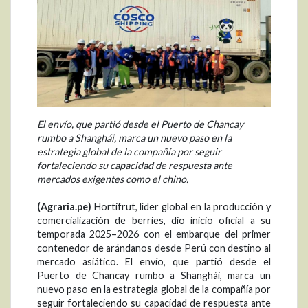
El envío, que partió desde el Puerto de Chancay
rumbo a Shanghái, marca un nuevo paso en la
estrategia global de la compañía por seguir
fortaleciendo su capacidad de respuesta ante
mercados exigentes como el chino.
(Agraria.pe)
Hortifrut, líder global en la producción y
comercialización de berries, dio inicio oficial a su
temporada 2025–2026 con el embarque del primer
contenedor de arándanos desde Perú con destino al
mercado asiático. El envío, que partió desde el
Puerto de Chancay rumbo a Shanghái, marca un
nuevo paso en la estrategia global de la compañía por
seguir fortaleciendo su capacidad de respuesta ante