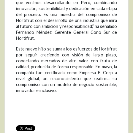
que venimos desarrollando en Perú, combinando
innovación, sostenibilidad y dedicación en cada etapa
del proceso. Es una muestra del compromiso de
Hortifrut con el desarrollo de una industria que mira
al futuro con ambición y responsabilidad,” ha señalado
Fernando Méndez, Gerente General Cono Sur de
Hortifrut.
Este nuevo hito se suma a los esfuerzos de Hortifrut
por seguir creciendo con visión de largo plazo,
conectando mercados de alto valor con fruta de
calidad, producida de forma responsable. En mayo, la
compañía fue certificada como Empresa B Corp a
nivel global, un reconocimiento que reafirma su
compromiso con un modelo de negocio sostenible,
innovador e inclusivo.