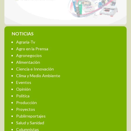
NOTICIAS
Agraria-Tv
Agro en la Prensa
Agronegocios
Alimentación
Ciencia e Innovación
Clima y Medio Ambiente
Eventos
Opinión
Política
Producción
Proyectos
Publirreportajes
Salud y Sanidad
Columnistas