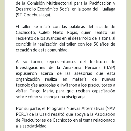
de la Comisión Multisectorial para la Pacificación y
Desarrollo Económico Social en la zona del Huallaga
(ST-Codehuallaga).
El taller se inició con las palabras del alcalde de
Cachicoto, Caleb Nieto Rojas, quien realizó un
recuento de los avances en el desarrollo de la zona, al
coincidir la realización del taller con los 50 años de
creación de esta comunidad.
A su turno, representantes del Instituto de
Investigaciones de la Amazonía Peruana (IIAP)
expusieron acerca de las asesorías que esta
organización realiza en materia de nuevas
tecnologías acuícolas e invitaron a los piscicultores a
visitar Tingo María, para que reciban capacitación
sobre cómo se maneja una piscigranja.
Por su parte, el Programa Nuevas Alternativas (NAV
PERÚ) de la Usaid resaltó que apoya a la Asociación
de Piscicultores de Cachicoto en el tema relacionado
a la asociatividad.