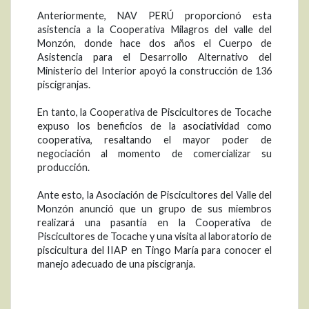
Anteriormente, NAV PERÚ proporcionó esta
asistencia a la Cooperativa Milagros del valle del
Monzón, donde hace dos años el Cuerpo de
Asistencia para el Desarrollo Alternativo del
Ministerio del Interior apoyó la construcción de 136
piscigranjas.
En tanto, la Cooperativa de Piscicultores de Tocache
expuso los beneficios de la asociatividad como
cooperativa, resaltando el mayor poder de
negociación al momento de comercializar su
producción.
Ante esto, la Asociación de Piscicultores del Valle del
Monzón anunció que un grupo de sus miembros
realizará una pasantía en la Cooperativa de
Piscicultores de Tocache y una visita al laboratorio de
piscicultura del IIAP en Tingo María para conocer el
manejo adecuado de una piscigranja.