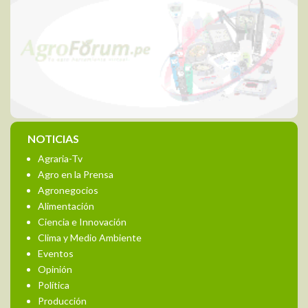
NOTICIAS
Agraria-Tv
Agro en la Prensa
Agronegocios
Alimentación
Ciencia e Innovación
Clima y Medio Ambiente
Eventos
Opinión
Política
Producción