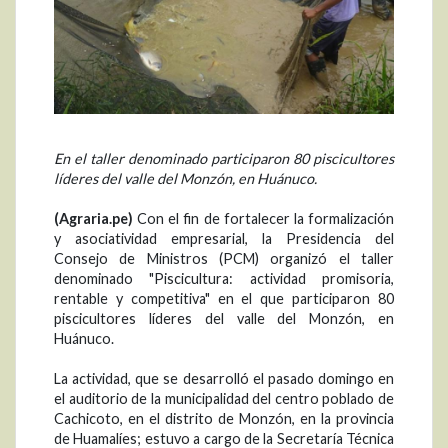
En el taller denominado participaron 80 piscicultores
líderes del valle del Monzón, en Huánuco.
(Agraria.pe)
Con el fin de fortalecer la formalización
y asociatividad empresarial, la Presidencia del
Consejo de Ministros (PCM) organizó el taller
denominado "Piscicultura: actividad promisoria,
rentable y competitiva" en el que participaron 80
piscicultores líderes del valle del Monzón, en
Huánuco.
La actividad, que se desarrolló el pasado domingo en
el auditorio de la municipalidad del centro poblado de
Cachicoto, en el distrito de Monzón, en la provincia
de Huamalíes; estuvo a cargo de la Secretaría Técnica