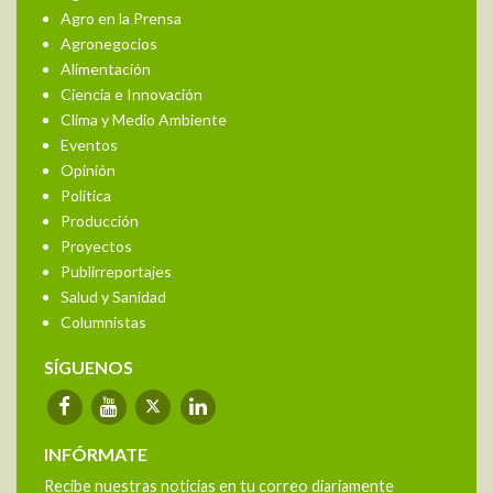
Agro en la Prensa
Agronegocios
Alimentación
Ciencia e Innovación
Clima y Medio Ambiente
Eventos
Opinión
Política
Producción
Proyectos
Publirreportajes
Salud y Sanidad
Columnistas
SÍGUENOS
INFÓRMATE
Recibe nuestras noticias en tu correo diariamente