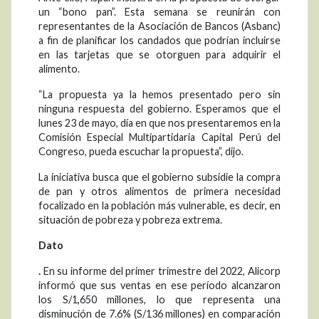
un “bono pan”. Esta semana se reunirán con
representantes de la Asociación de Bancos (Asbanc)
a fin de planificar los candados que podrían incluirse
en las tarjetas que se otorguen para adquirir el
alimento.
“La propuesta ya la hemos presentado pero sin
ninguna respuesta del gobierno. Esperamos que el
lunes 23 de mayo, día en que nos presentaremos en la
Comisión Especial Multipartidaria Capital Perú del
Congreso, pueda escuchar la propuesta”, dijo.
La iniciativa busca que el gobierno subsidie la compra
de pan y otros alimentos de primera necesidad
focalizado en la población más vulnerable, es decir, en
situación de pobreza y pobreza extrema.
Dato
.
En su informe del primer trimestre del 2022, Alicorp
informó que sus ventas en ese período alcanzaron
los S/1,650 millones, lo que representa una
disminución de 7.6% (S/136 millones) en comparación