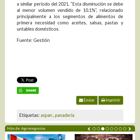
a similar periodo del 2021. “Esta disminución se debe
al menor volumen vendido de 10.1%”, relacionado
principalmente a los segmentos de alimentos de
primera necesidad como aceites, salsas, pastas y
untables domésticos.
Fuente: Gestión
Enviar
Imprimir
Etiquetas:
aspan
,
panaderia
Más de: Agronegocios