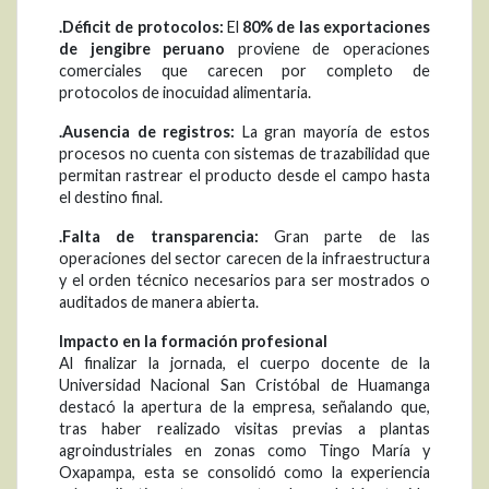
.Déficit de protocolos:
El
80% de las exportaciones
de jengibre peruano
proviene de operaciones
comerciales que carecen por completo de
protocolos de inocuidad alimentaria.
.Ausencia de registros:
La gran mayoría de estos
procesos no cuenta con sistemas de trazabilidad que
permitan rastrear el producto desde el campo hasta
el destino final.
.Falta de transparencia:
Gran parte de las
operaciones del sector carecen de la infraestructura
y el orden técnico necesarios para ser mostrados o
auditados de manera abierta.
Impacto en la formación profesional
Al finalizar la jornada, el cuerpo docente de la
Universidad Nacional San Cristóbal de Huamanga
destacó la apertura de la empresa, señalando que,
tras haber realizado visitas previas a plantas
agroindustriales en zonas como Tingo María y
Oxapampa, esta se consolidó como la experiencia