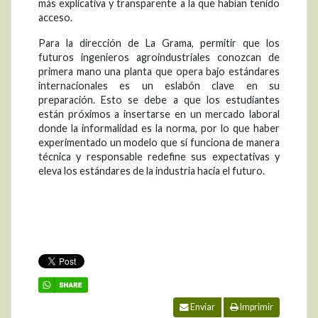
más explicativa y transparente a la que habían tenido
acceso.
Para la dirección de La Grama, permitir que los
futuros ingenieros agroindustriales conozcan de
primera mano una planta que opera bajo estándares
internacionales es un eslabón clave en su
preparación. Esto se debe a que los estudiantes
están próximos a insertarse en un mercado laboral
donde la informalidad es la norma, por lo que haber
experimentado un modelo que sí funciona de manera
técnica y responsable redefine sus expectativas y
eleva los estándares de la industria hacia el futuro.
Enviar
Imprimir