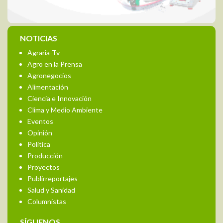
NOTICIAS
Agraria-Tv
Agro en la Prensa
Agronegocios
Alimentación
Ciencia e Innovación
Clima y Medio Ambiente
Eventos
Opinión
Política
Producción
Proyectos
Publirreportajes
Salud y Sanidad
Columnistas
SÍGUENOS