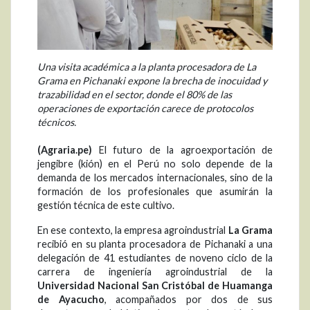
Una visita académica a la planta procesadora de La
Grama en Pichanaki expone la brecha de inocuidad y
trazabilidad en el sector, donde el 80% de las
operaciones de exportación carece de protocolos
técnicos.
(Agraria.pe)
El futuro de la agroexportación de
jengibre (kión) en el Perú no solo depende de la
demanda de los mercados internacionales, sino de la
formación de los profesionales que asumirán la
gestión técnica de este cultivo.
En ese contexto, la empresa agroindustrial
La Grama
recibió en su planta procesadora de Pichanaki a una
delegación de 41 estudiantes de noveno ciclo de la
carrera de ingeniería agroindustrial de la
Universidad Nacional San Cristóbal de Huamanga
de Ayacucho
, acompañados por dos de sus