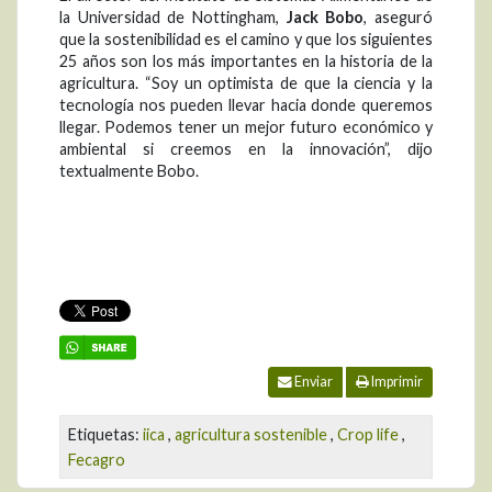
la Universidad de Nottingham,
Jack Bobo
, aseguró
que la sostenibilidad es el camino y que los siguientes
25 años son los más importantes en la historia de la
agricultura. “Soy un optimista de que la ciencia y la
tecnología nos pueden llevar hacia donde queremos
llegar. Podemos tener un mejor futuro económico y
ambiental si creemos en la innovación”, dijo
textualmente Bobo.
Enviar
Imprimir
Etiquetas:
iica
,
agricultura sostenible
,
Crop life
,
Fecagro