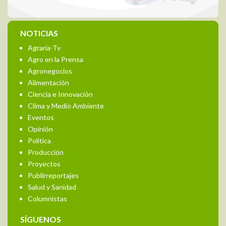
NOTICIAS
Agraria-Tv
Agro en la Prensa
Agronegocios
Alimentación
Ciencia e Innovación
Clima y Medio Ambiente
Eventos
Opinión
Política
Producción
Proyectos
Publirreportajes
Salud y Sanidad
Columnistas
SÍGUENOS