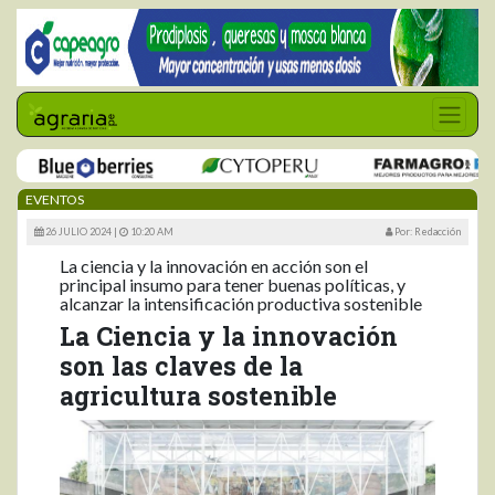
EVENTOS
26 JULIO 2024 |
10:20 AM
Por: Redacción
La ciencia y la innovación en acción son el
principal insumo para tener buenas políticas, y
alcanzar la intensificación productiva sostenible
La Ciencia y la innovación
son las claves de la
agricultura sostenible