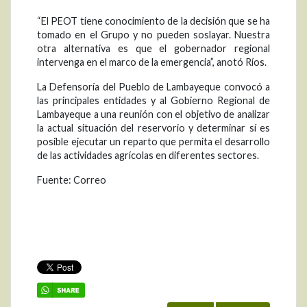
“El PEOT tiene conocimiento de la decisión que se ha
tomado en el Grupo y no pueden soslayar. Nuestra
otra alternativa es que el gobernador regional
intervenga en el marco de la emergencia”, anotó Ríos.
La Defensoría del Pueblo de Lambayeque convocó a
las principales entidades y al Gobierno Regional de
Lambayeque a una reunión con el objetivo de analizar
la actual situación del reservorio y determinar sí es
posible ejecutar un reparto que permita el desarrollo
de las actividades agrícolas en diferentes sectores.
Fuente: Correo