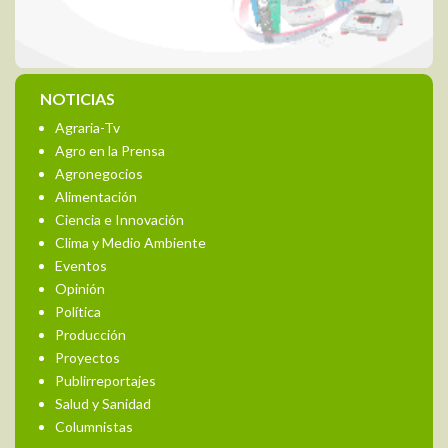
NOTICIAS
Agraria-Tv
Agro en la Prensa
Agronegocios
Alimentación
Ciencia e Innovación
Clima y Medio Ambiente
Eventos
Opinión
Política
Producción
Proyectos
Publirreportajes
Salud y Sanidad
Columnistas