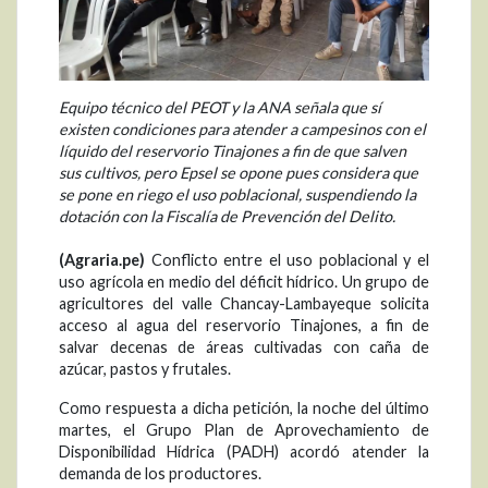
Equipo técnico del PEOT y la ANA señala que sí
existen condiciones para atender a campesinos con el
líquido del reservorio Tinajones a fin de que salven
sus cultivos, pero Epsel se opone pues considera que
se pone en riego el uso poblacional, suspendiendo la
dotación con la Fiscalía de Prevención del Delito.
(Agraria.pe)
Conflicto entre el uso poblacional y el
uso agrícola en medio del déficit hídrico. Un grupo de
agricultores del valle Chancay-Lambayeque solicita
acceso al agua del reservorio Tinajones, a fin de
salvar decenas de áreas cultivadas con caña de
azúcar, pastos y frutales.
Como respuesta a dicha petición, la noche del último
martes, el Grupo Plan de Aprovechamiento de
Disponibilidad Hídrica (PADH) acordó atender la
demanda de los productores.