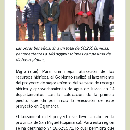
Las obras beneficiarán a un total de 90,200 familias,
pertenecientes a 148 organizaciones campesinas de
dichas regiones.
(Agraria.pe)
Para una mejor utilización de los
recursos hídricos, el Gobierno realizó el lanzamiento
del proyecto de mejoramiento del servicio de recarga
hídrica y aprovechamiento de agua de lluvias en 14
departamentos con la colocación de la primera
piedra, que da por inicio la ejecución de este
proyecto en Cajamarca.
El lanzamiento del proyecto se llevó a cabo en la
provincia de San Miguel (Cajamarca). Para esta región
se ha destinado S/ 18.621.571, lo cual permitirá que