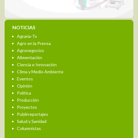
NOTICIAS
Agraria-Tv
Agro en la Prensa
Agronegocios
Alimentación
Ciencia e Innovación
Clima y Medio Ambiente
Eventos
Opinión
Política
Producción
Proyectos
Publirreportajes
Salud y Sanidad
Columnistas