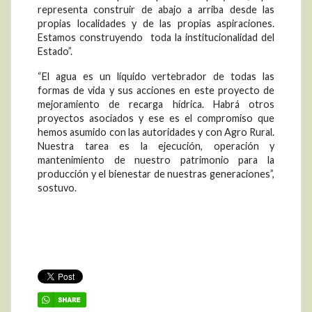
representa construir de abajo a arriba desde las
propias localidades y de las propias aspiraciones.
Estamos construyendo toda la institucionalidad del
Estado”.
“El agua es un líquido vertebrador de todas las
formas de vida y sus acciones en este proyecto de
mejoramiento de recarga hídrica. Habrá otros
proyectos asociados y ese es el compromiso que
hemos asumido con las autoridades y con Agro Rural.
Nuestra tarea es la ejecución, operación y
mantenimiento de nuestro patrimonio para la
producción y el bienestar de nuestras generaciones”,
sostuvo.