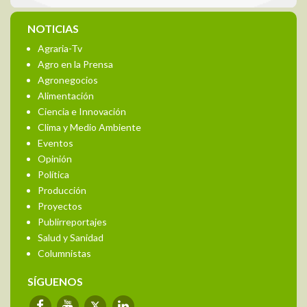
NOTICIAS
Agraria-Tv
Agro en la Prensa
Agronegocios
Alimentación
Ciencia e Innovación
Clima y Medio Ambiente
Eventos
Opinión
Política
Producción
Proyectos
Publirreportajes
Salud y Sanidad
Columnistas
SÍGUENOS