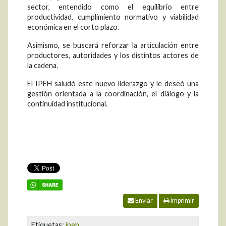
sector, entendido como el equilibrio entre
productividad, cumplimiento normativo y viabilidad
económica en el corto plazo.
Asimismo, se buscará reforzar la articulación entre
productores, autoridades y los distintos actores de
la cadena.
El IPEH saludó este nuevo liderazgo y le deseó una
gestión orientada a la coordinación, el diálogo y la
continuidad institucional.
Enviar
Imprimir
Etiquetas:
ipeh