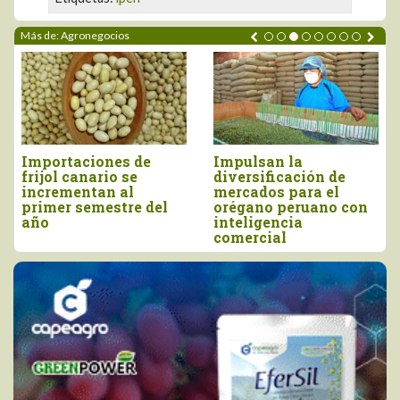
Más de: Agronegocios
Importaciones de
Impulsan la
frijol canario se
diversificación de
incrementan al
mercados para el
primer semestre del
orégano peruano con
año
inteligencia
comercial