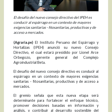
El desafío del nuevo consejo directivo del IPEH es
conducir al espárrago en un contexto de mayores
exigencias sanitarias - fitosanitarias, productivas y de
acceso a mercados.
(Agraria.pe)
El Instituto Peruano del Espárrago y
Hortalizas (IPEH) anunció su nuevo Consejo
Directivo, el cual estará presidido por Lionel Arce
Orbegozo, gerente general del Complejo
Agroindustrial Beta.
El desafío del nuevo consejo directivo es conducir al
espárrago en un contexto de mayores exigencias
sanitarias - fitosanitarias, productivas y de acceso a
mercados.
El gremio señala que esta nueva etapa será
determinante para fortalecer el enfoque técnico,
promover decisiones basadas en información y
análisis, y contribuir al desarrollo sostenible del