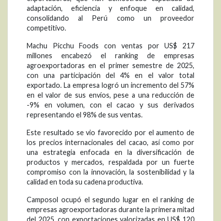
adaptación, eficiencia y enfoque en calidad,
consolidando al Perú como un proveedor
competitivo.
Machu Picchu Foods con ventas por US$ 217
millones encabezó el ranking de empresas
agroexportadoras en el primer semestre de 2025,
con una participación del 4% en el valor total
exportado. La empresa logró un incremento del 57%
en el valor de sus envíos, pese a una reducción de
-9% en volumen, con el cacao y sus derivados
representando el 98% de sus ventas.
Este resultado se vio favorecido por el aumento de
los precios internacionales del cacao, así como por
una estrategia enfocada en la diversificación de
productos y mercados, respaldada por un fuerte
compromiso con la innovación, la sostenibilidad y la
calidad en toda su cadena productiva.
Camposol ocupó el segundo lugar en el ranking de
empresas agroexportadoras durante la primera mitad
del 2025, con exportaciones valorizadas en US$ 120