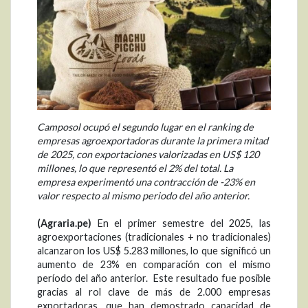
Camposol ocupó el segundo lugar en el ranking de
empresas agroexportadoras durante la primera mitad
de 2025, con exportaciones valorizadas en US$ 120
millones, lo que representó el 2% del total. La
empresa experimentó una contracción de -23% en
valor respecto al mismo periodo del año anterior.
(Agraria.pe)
En el primer semestre del 2025, las
agroexportaciones (tradicionales + no tradicionales)
alcanzaron los US$ 5.283 millones, lo que significó un
aumento de 23% en comparación con el mismo
período del año anterior. Este resultado fue posible
gracias al rol clave de más de 2.000 empresas
exportadoras, que han demostrado capacidad de