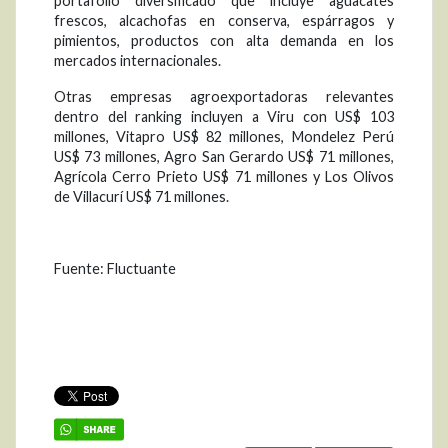
portafolio diversificado que incluye aguacates
frescos, alcachofas en conserva, espárragos y
pimientos, productos con alta demanda en los
mercados internacionales.
Otras empresas agroexportadoras relevantes
dentro del ranking incluyen a Viru con US$ 103
millones, Vitapro US$ 82 millones, Mondelez Perú
US$ 73 millones, Agro San Gerardo US$ 71 millones,
Agrícola Cerro Prieto US$ 71 millones y Los Olivos
de Villacurí US$ 71 millones.
Fuente: Fluctuante