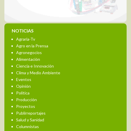
NOTICIAS
Agraria-Tv
Agro en la Prensa
Agronegocios
Alimentación
Ciencia e Innovación
Clima y Medio Ambiente
Eventos
Opinión
Política
Producción
Proyectos
Publirreportajes
Salud y Sanidad
Columnistas