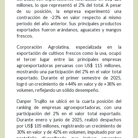
millones, lo que representó el 2% del total. A pesar
de su posición, la empresa experimentó una
contracción de -23% en valor respecto al mismo
periodo del año anterior. Sus principales productos
exportados fueron arándanos, aguacates y mangos
frescos.
Corporación Agrolatina, especializada en la
exportación de cultivos frescos como la uva, ocupó
el tercer lugar entre las principales empresas
agroexportadoras peruanas con US$ 115 millones,
mostrando una participación del 2% en el valor total
exportado. Durante el primer semestre de 2025,
logró un crecimiento de +44% en valor y de +38% en
volumen, reflejando un sólido desempeño.
Danper Trujillo se ubicó en la cuarta posición del
ranking de empresas agroexportadoras, con una
participación del 2% en el valor total exportado.
Durante enero y junio de 2025, realizó despachos
por US$ 105 millones, registrando un crecimiento de
30% en valor y de 42% en volumen, impulsado por un