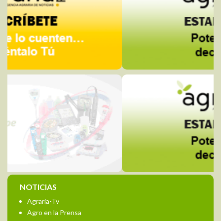
NOTICIAS
Agraria-Tv
Agro en la Prensa