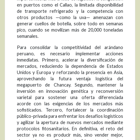
en puertos como el Callao, la limitada disponibilidad
de transporte refrigerado y la competencia con
otros productos —como la uva— amenazan con
generar cuellos de botella, sobre todo en semanas
pico, cuando se movilizan más de 20,000 toneladas
semanales.
Para consolidar la competitividad del arándano
peruano, es necesario implementar acciones
inmediatas. Primero, acelerar la diversificación de
mercados, reduciendo la dependencia de Estados
Unidos y Europa y reforzando la presencia en Asia,
aprovechando la futura ventaja logística del
megapuerto de Chancay. Segundo, mantener la
inversión en innovación genética y reconversión
varietal para sostener una oferta diferenciada
acorde con las exigencias de los mercados más
sofisticados. Tercero, fortalecer la coordinación
público-privada para enfrentar los desafíos logísticos
y agilizar la apertura de nuevos mercados mediante
protocolos fitosanitarios. En definitiva, el reto del
sector ya no es producir más, sino vender mejor,