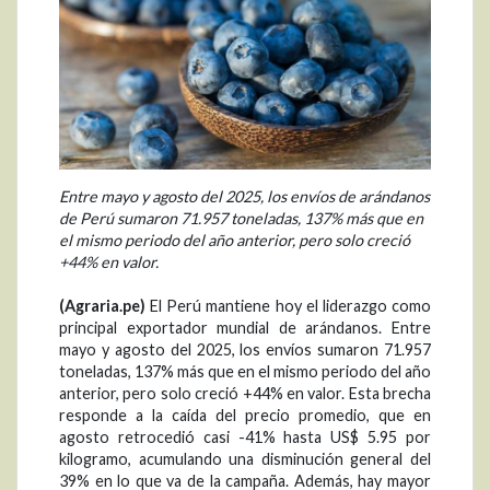
Entre mayo y agosto del 2025, los envíos de arándanos
de Perú sumaron 71.957 toneladas, 137% más que en
el mismo periodo del año anterior, pero solo creció
+44% en valor.
(Agraria.pe)
El Perú mantiene hoy el liderazgo como
principal exportador mundial de arándanos. Entre
mayo y agosto del 2025, los envíos sumaron 71.957
toneladas, 137% más que en el mismo periodo del año
anterior, pero solo creció +44% en valor. Esta brecha
responde a la caída del precio promedio, que en
agosto retrocedió casi -41% hasta US$ 5.95 por
kilogramo, acumulando una disminución general del
39% en lo que va de la campaña. Además, hay mayor