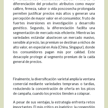
diferenciación del producto: atributos como mayor
calibre, firmeza, sabor o vida poscosecha prolongada
permiten justificar precios más altos y generan una
percepción de mayor valor en el consumidor, fruto de
fuertes inversiones en investigación y desarrollo
genético. Segundo, la diferenciación facilita una
segmentación de mercado más eficiente. Mientras las
variedades estándar abastecen un mercado masivo,
sensible al precio, las premium se destinan a nichos de
alto valor, en especial en Asia (China, Singapur), donde
los consumidores pagan más por calidad. Este
desacople protege al segmento premium de la caída
general de precios.
Finalmente, la diversificación varietal amplía la ventana
comercial mediante variedades tempranas o tardías,
reduciendo la concentración de oferta en los picos
de campaña, cuando los precios tienden a colapsar.
A pesar de sus ventajas, la estrategia enfrenta retos
importantes. El más crítico es logístico: la congestión