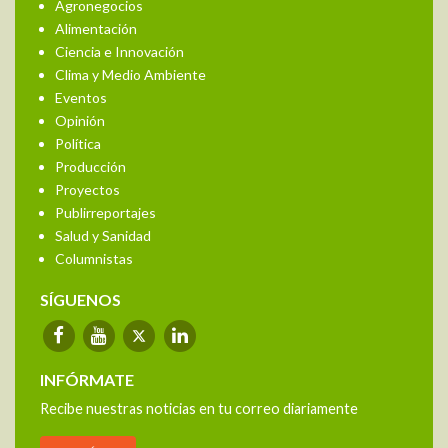
Agronegocios
Alimentación
Ciencia e Innovación
Clima y Medio Ambiente
Eventos
Opinión
Política
Producción
Proyectos
Publirreportajes
Salud y Sanidad
Columnistas
SÍGUENOS
INFÓRMATE
Recibe nuestras noticias en tu correo diariamente