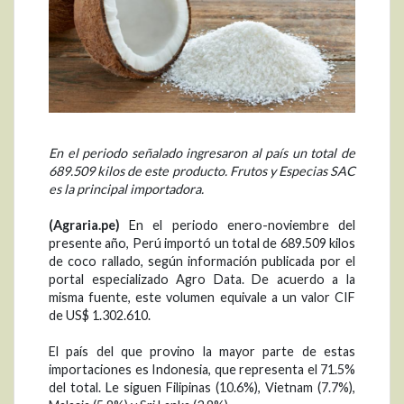
En el periodo señalado ingresaron al país un total de
689.509 kilos de este producto. Frutos y Especias SAC
es la principal importadora.
(Agraria.pe)
En el periodo enero-noviembre del
presente año, Perú importó un total de 689.509 kilos
de coco rallado, según información publicada por el
portal especializado Agro Data. De acuerdo a la
misma fuente, este volumen equivale a un valor CIF
de US$ 1.302.610.
El país del que provino la mayor parte de estas
importaciones es Indonesia, que representa el 71.5%
del total. Le siguen Filipinas (10.6%), Vietnam (7.7%),