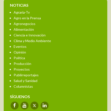
NOTICIAS
Agraria-Tv
Agro en la Prensa
Agronegocios
Alimentación
Ciencia e Innovación
Clima y Medio Ambiente
Eventos
Opinión
Política
Producción
Proyectos
Publirreportajes
Salud y Sanidad
Columnistas
SÍGUENOS