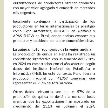
organizaciones de productores ofrecer productos
con mayor valor agregado y competir en mercados
más exigentes.
Igualmente contempla la participación de los
productores en ferias internacionales de prestigio
como Expo Alimentaria, BIOFACH en Alemania y
APAS SHOW en Brasil, donde podrán exponer sus
productos y establecer contactos comerciales clave.
La quinua, motor económico de la región andina
La producción de quinua en Perú ha registrado un
crecimiento significativo, con un aumento del 57.18%
en 2024 en comparación con el año anterior, según
datos del Instituto Nacional de Estadística e
Informática (INEI). En este contexto, Puno lidera la
producción nacional con 41,959 toneladas, que
representan el 36.7% del total nacional.
Otros datos relevantes son que el 57% de la
producción de quinua se destina al mercado local,
mientras que las exportaciones han mostrado un
crecimiento del 21.1% en volumen el 2024,