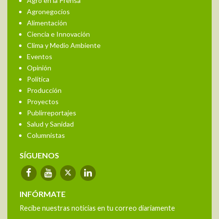
Agro en la Prensa
Agronegocios
Alimentación
Ciencia e Innovación
Clima y Medio Ambiente
Eventos
Opinión
Política
Producción
Proyectos
Publirreportajes
Salud y Sanidad
Columnistas
SÍGUENOS
INFÓRMATE
Recibe nuestras noticias en tu correo diariamente