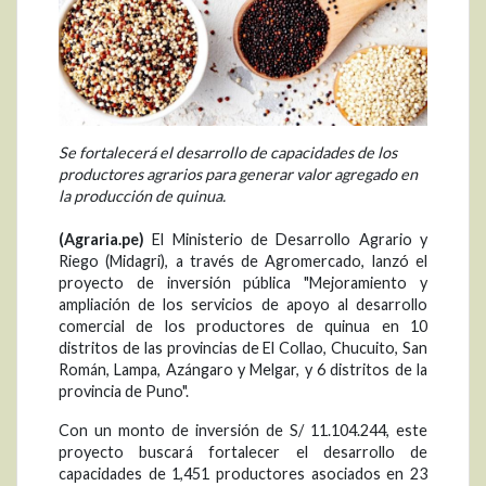
Se fortalecerá el desarrollo de capacidades de los
productores agrarios para generar valor agregado en
la producción de quinua.
(Agraria.pe)
El Ministerio de Desarrollo Agrario y
Riego (Midagri), a través de Agromercado, lanzó el
proyecto de inversión pública "Mejoramiento y
ampliación de los servicios de apoyo al desarrollo
comercial de los productores de quinua en 10
distritos de las provincias de El Collao, Chucuito, San
Román, Lampa, Azángaro y Melgar, y 6 distritos de la
provincia de Puno".
Con un monto de inversión de S/ 11.104.244, este
proyecto buscará fortalecer el desarrollo de
capacidades de 1,451 productores asociados en 23