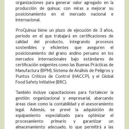
organizaciones para generar valor agregado en la
producción de quinua; con miras a mejorar su
posicionamiento en el mercado nacional e
internacional.
ProQuinua tiene un plazo de ejecución de 3 años,
periodo en el que trabajará en certificaciones de
calidad del producto, integrando procesos
sostenibles y eficientes que aseguren el
posicionamiento del grano andino peruano en los
mercados internacionales bajo estándares de
certificación exigentes como las Buenas Prácticas de
Manufactura (BPM), Sistema de Análisis de Peligros y
Puntos Críticos de Control (HACCP), y el Global
Food Safety Initiative (BRC).
También incluye capacitaciones para fortalecer la
gestión organizacional y empresarial, abarcando
áreas clave como la contabilidad y el asesoramiento
legal. Además, se prevé la adquisición de
equipamiento especializado para optimizar el
procesamiento primario y garantizar un
almacenamiento adecuado, lo que permitirá a las