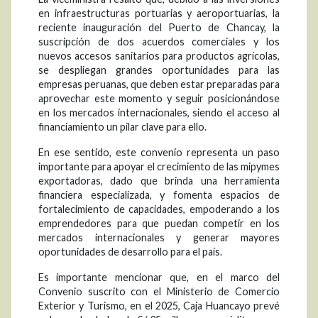
en infraestructuras portuarias y aeroportuarias, la
reciente inauguración del Puerto de Chancay, la
suscripción de dos acuerdos comerciales y los
nuevos accesos sanitarios para productos agrícolas,
se despliegan grandes oportunidades para las
empresas peruanas, que deben estar preparadas para
aprovechar este momento y seguir posicionándose
en los mercados internacionales, siendo el acceso al
financiamiento un pilar clave para ello.
En ese sentido, este convenio representa un paso
importante para apoyar el crecimiento de las mipymes
exportadoras, dado que brinda una herramienta
financiera especializada, y fomenta espacios de
fortalecimiento de capacidades, empoderando a los
emprendedores para que puedan competir en los
mercados internacionales y generar mayores
oportunidades de desarrollo para el país.
Es importante mencionar que, en el marco del
Convenio suscrito con el Ministerio de Comercio
Exterior y Turismo, en el 2025, Caja Huancayo prevé