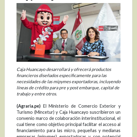
Caja Huancayo desarrollará y ofrecerá productos
financieros diseñados específicamente para las
necesidades de las mipymes exportadoras, incluyendo
líneas de crédito para pre y post embarque, capital de
trabajo y entre otros.
(Agraria.pe)
El Ministerio de Comercio Exterior y
Turismo (Mincetur) y Caja Huancayo suscribieron un
convenio marco de colaboración interinstitucional, el
cual tiene como objetivo principal facilitar el acceso al
financiamiento para las micro, pequeñas y medianas
empresas (mipymes) exportadoras y con potencial