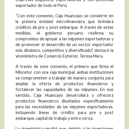
exportador de todo el Perú.
“Con este convenio, Caja Huancayo se convierte en
la primera entidad microfinanciera que brindará
créditos de pre y post embarque. A través de estas
medidas, el gobierno peruano reafirma su
compromiso de apoyar a las mipymes exportadoras y
de promover el desarrollo de un sector exportador
más dinámico, competitivo y diversificado", destacó la
viceministra de Comercio Exterior, Teresa Mera.
A través de este convenio, el primero que firma el
Mincetur con una caja municipal, ambas instituciones
se comprometen a trabajar de manera conjunta para
ampliar la oferta de productos financieros y
fortalecer las capacidades de las mipymes. En ese
sentido, Caja Huancayo desarrollará y ofrecerá
productos financieros diseñados específicamente
para las necesidades de las mipymes exportadoras,
incluyendo líneas de crédito para pre y post
embarque, capital de trabajo y entre otros.
La viceministra resaltó que, debido a las inversiones