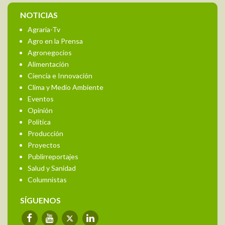
NOTICIAS
Agraria-Tv
Agro en la Prensa
Agronegocios
Alimentación
Ciencia e Innovación
Clima y Medio Ambiente
Eventos
Opinión
Política
Producción
Proyectos
Publirreportajes
Salud y Sanidad
Columnistas
SÍGUENOS