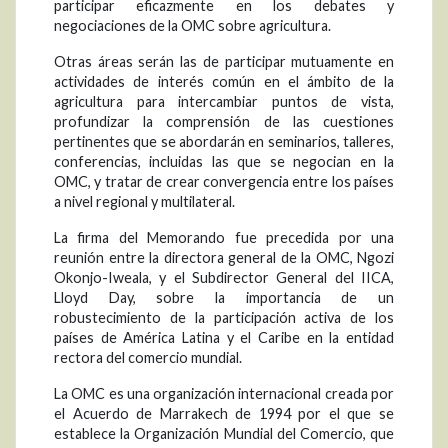
participar eficazmente en los debates y
negociaciones de la OMC sobre agricultura.
Otras áreas serán las de participar mutuamente en
actividades de interés común en el ámbito de la
agricultura para intercambiar puntos de vista,
profundizar la comprensión de las cuestiones
pertinentes que se abordarán en seminarios, talleres,
conferencias, incluidas las que se negocian en la
OMC, y tratar de crear convergencia entre los países
a nivel regional y multilateral.
La firma del Memorando fue precedida por una
reunión entre la directora general de la OMC, Ngozi
Okonjo-Iweala, y el Subdirector General del IICA,
Lloyd Day, sobre la importancia de un
robustecimiento de la participación activa de los
países de América Latina y el Caribe en la entidad
rectora del comercio mundial.
La OMC es una organización internacional creada por
el Acuerdo de Marrakech de 1994 por el que se
establece la Organización Mundial del Comercio, que