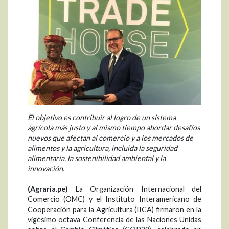
El objetivo es contribuir al logro de un sistema
agrícola más justo y al mismo tiempo abordar desafíos
nuevos que afectan al comercio y a los mercados de
alimentos y la agricultura, incluida la seguridad
alimentaria, la sostenibilidad ambiental y la
innovación.
(Agraria.pe)
La Organización Internacional del
Comercio (OMC) y el Instituto Interamericano de
Cooperación para la Agricultura (IICA) firmaron en la
vigésimo octava Conferencia de las Naciones Unidas