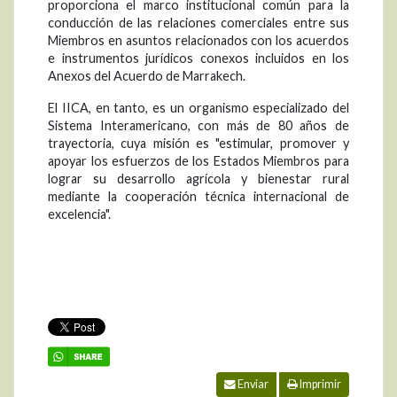
proporciona el marco institucional común para la
conducción de las relaciones comerciales entre sus
Miembros en asuntos relacionados con los acuerdos
e instrumentos jurídicos conexos incluidos en los
Anexos del Acuerdo de Marrakech.
El IICA, en tanto, es un organismo especializado del
Sistema Interamericano, con más de 80 años de
trayectoria, cuya misión es "estimular, promover y
apoyar los esfuerzos de los Estados Miembros para
lograr su desarrollo agrícola y bienestar rural
mediante la cooperación técnica internacional de
excelencia".
Enviar
Imprimir