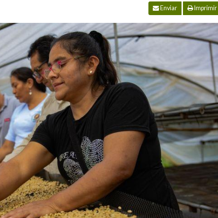
Enviar
Imprimir