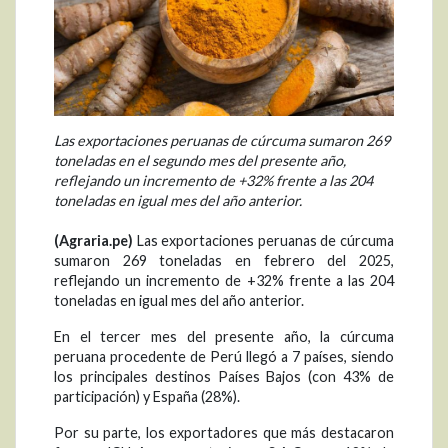
Las exportaciones peruanas de cúrcuma sumaron 269
toneladas en el segundo mes del presente año,
reflejando un incremento de +32% frente a las 204
toneladas en igual mes del año anterior.
(Agraria.pe)
Las exportaciones peruanas de cúrcuma
sumaron 269 toneladas en febrero del 2025,
reflejando un incremento de +32% frente a las 204
toneladas en igual mes del año anterior.
En el tercer mes del presente año, la cúrcuma
peruana procedente de Perú llegó a 7 países, siendo
los principales destinos Países Bajos (con 43% de
participación) y España (28%).
Por su parte, los exportadores que más destacaron