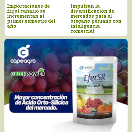
Importaciones de
Impulsan la
frijol canario se
diversificación de
incrementan al
mercados para el
primer semestre del
orégano peruano con
año
inteligencia
comercial