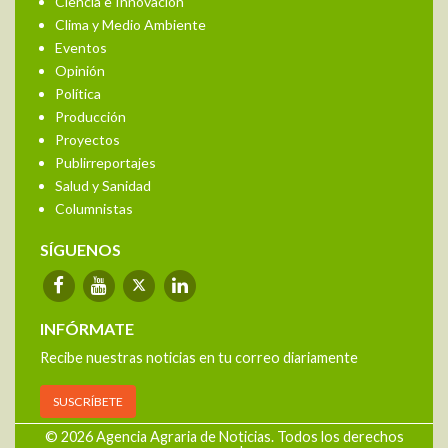
Ciencia e Innovación
Clima y Medio Ambiente
Eventos
Opinión
Política
Producción
Proyectos
Publirreportajes
Salud y Sanidad
Columnistas
SÍGUENOS
INFÓRMATE
Recibe nuestras noticias en tu correo diariamente
SUSCRÍBETE
© 2026 Agencia Agraria de Noticias. Todos los derechos