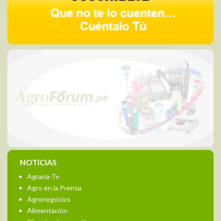
NOTICIAS
Agraria-Tv
Agro en la Prensa
Agronegocios
Alimentación