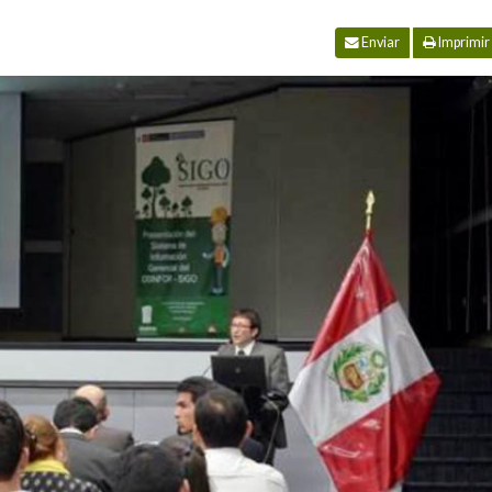
Enviar
Imprimir