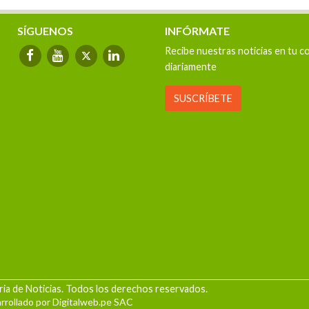
SÍGUENOS
INFÓRMATE
Recibe nuestras noticias en tu c
diariamente
SUSCRÍBETE
ia de Noticias. Todos los derechos reservados.
rrollado por Digitalweb.pe SAC