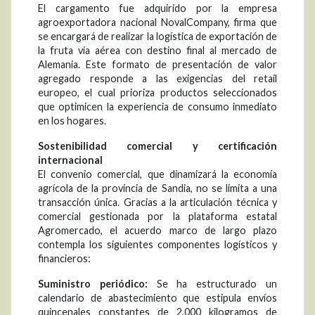
El cargamento fue adquirido por la empresa
agroexportadora nacional NovalCompany, firma que
se encargará de realizar la logística de exportación de
la fruta vía aérea con destino final al mercado de
Alemania. Este formato de presentación de valor
agregado responde a las exigencias del retail
europeo, el cual prioriza productos seleccionados
que optimicen la experiencia de consumo inmediato
en los hogares.
Sostenibilidad comercial y certificación
internacional
El convenio comercial, que dinamizará la economía
agrícola de la provincia de Sandia, no se limita a una
transacción única. Gracias a la articulación técnica y
comercial gestionada por la plataforma estatal
Agromercado, el acuerdo marco de largo plazo
contempla los siguientes componentes logísticos y
financieros:
Suministro periódico:
Se ha estructurado un
calendario de abastecimiento que estipula envíos
quincenales constantes de 2,000 kilogramos de