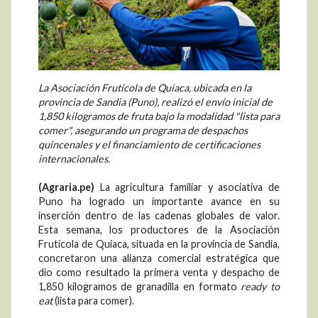
La Asociación Frutícola de Quiaca, ubicada en la
provincia de Sandia (Puno), realizó el envío inicial de
1,850 kilogramos de fruta bajo la modalidad "lista para
comer", asegurando un programa de despachos
quincenales y el financiamiento de certificaciones
internacionales.
(Agraria.pe)
La agricultura familiar y asociativa de
Puno ha logrado un importante avance en su
inserción dentro de las cadenas globales de valor.
Esta semana, los productores de la Asociación
Frutícola de Quiaca, situada en la provincia de Sandia,
concretaron una alianza comercial estratégica que
dio como resultado la primera venta y despacho de
1,850 kilogramos de granadilla en formato
ready to
eat
(lista para comer).