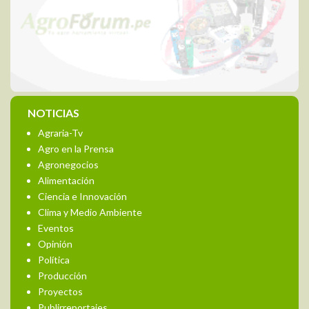
NOTICIAS
Agraria-Tv
Agro en la Prensa
Agronegocios
Alimentación
Ciencia e Innovación
Clima y Medio Ambiente
Eventos
Opinión
Política
Producción
Proyectos
Publirreportajes