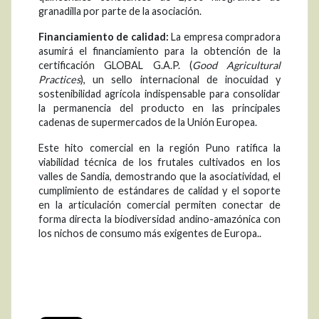
granadilla por parte de la asociación.
Financiamiento de calidad:
La empresa compradora
asumirá el financiamiento para la obtención de la
certificación GLOBAL G.A.P. (
Good Agricultural
Practices
), un sello internacional de inocuidad y
sostenibilidad agrícola indispensable para consolidar
la permanencia del producto en las principales
cadenas de supermercados de la Unión Europea.
Este hito comercial en la región Puno ratifica la
viabilidad técnica de los frutales cultivados en los
valles de Sandia, demostrando que la asociatividad, el
cumplimiento de estándares de calidad y el soporte
en la articulación comercial permiten conectar de
forma directa la biodiversidad andino-amazónica con
los nichos de consumo más exigentes de Europa..