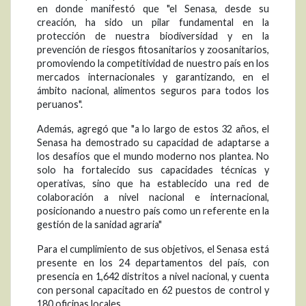
en donde manifestó que "el Senasa, desde su
creación, ha sido un pilar fundamental en la
protección de nuestra biodiversidad y en la
prevención de riesgos fitosanitarios y zoosanitarios,
promoviendo la competitividad de nuestro país en los
mercados internacionales y garantizando, en el
ámbito nacional, alimentos seguros para todos los
peruanos".
Además, agregó que "a lo largo de estos 32 años, el
Senasa ha demostrado su capacidad de adaptarse a
los desafíos que el mundo moderno nos plantea. No
solo ha fortalecido sus capacidades técnicas y
operativas, sino que ha establecido una red de
colaboración a nivel nacional e internacional,
posicionando a nuestro país como un referente en la
gestión de la sanidad agraria"
Para el cumplimiento de sus objetivos, el Senasa está
presente en los 24 departamentos del país, con
presencia en 1,642 distritos a nivel nacional, y cuenta
con personal capacitado en 62 puestos de control y
180 oficinas locales.