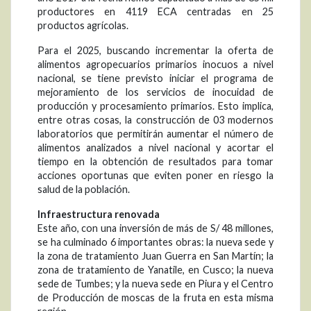
productores en 4119 ECA centradas en 25
productos agrícolas.
Para el 2025, buscando incrementar la oferta de
alimentos agropecuarios primarios inocuos a nivel
nacional, se tiene previsto iniciar el programa de
mejoramiento de los servicios de inocuidad de
producción y procesamiento primarios. Esto implica,
entre otras cosas, la construcción de 03 modernos
laboratorios que permitirán aumentar el número de
alimentos analizados a nivel nacional y acortar el
tiempo en la obtención de resultados para tomar
acciones oportunas que eviten poner en riesgo la
salud de la población.
Infraestructura renovada
Este año, con una inversión de más de S/ 48 millones,
se ha culminado 6 importantes obras: la nueva sede y
la zona de tratamiento Juan Guerra en San Martín; la
zona de tratamiento de Yanatile, en Cusco; la nueva
sede de Tumbes; y la nueva sede en Piura y el Centro
de Producción de moscas de la fruta en esta misma