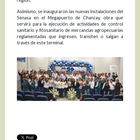
región.
Asimismo, se inauguraron las nuevas instalaciones del
Senasa en el Megapuerto de Chancay, obra que
servirá para la ejecución de actividades de control
sanitario y fitosanitario de mercancías agropecuarias
reglamentadas que ingresen, transiten o salgan a
través de este terminal.