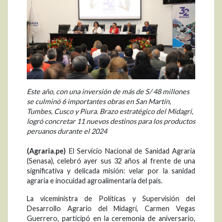
Este año, con una inversión de más de S/ 48 millones
se culminó 6 importantes obras en San Martín,
Tumbes, Cusco y Piura. Brazo estratégico del Midagri,
logró concretar 11 nuevos destinos para los productos
peruanos durante el 2024
(Agraria.pe)
El Servicio Nacional de Sanidad Agraria
(Senasa), celebró ayer sus 32 años al frente de una
significativa y delicada misión: velar por la sanidad
agraria e inocuidad agroalimentaria del país.
La viceministra de Políticas y Supervisión del
Desarrollo Agrario del Midagri, Carmen Vegas
Guerrero, participó en la ceremonia de aniversario,