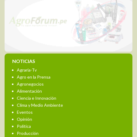
NOTICIAS
Agraria-Tv
Agro en la Prensa
Agronegocios
Alimentación
Ciencia e Innovación
Clima y Medio Ambiente
Eventos
Opinión
Política
Producción