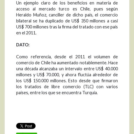
Un ejemplo claro de los beneficios en materia de
acceso al mercado turco es Chile, pues según
Heraldo Muñoz, canciller de dicho país, el comercio
bilateral se ha duplicado de US$ 350 millones a casi
US$ 700 millones tras la firma del tratado con ese país
en el 2011.
DATO:
Como referencia, desde el 2011 el volumen de
comercio de Chile ha aumentado notablemente. Hace
una década alcanzaba un intervalo entre US$ 40.000
millones y US$ 70.000, y ahora fluctúa alrededor de
los US$ 150.000 millones. Esto desde que firmaron
los tratados de libre comercio (TLC) con varios
países, entre los que se encuentra Turquía.