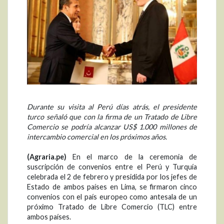
Durante su visita al Perú días atrás, el presidente
turco señaló que con la firma de un Tratado de Libre
Comercio se podría alcanzar US$ 1.000 millones de
intercambio comercial en los próximos años.
(Agraria.pe)
En el marco de la ceremonia de
suscripción de convenios entre el Perú y Turquía
celebrada el 2 de febrero y presidida por los jefes de
Estado de ambos países en Lima, se firmaron cinco
convenios con el país europeo como antesala de un
próximo Tratado de Libre Comercio (TLC) entre
ambos países.