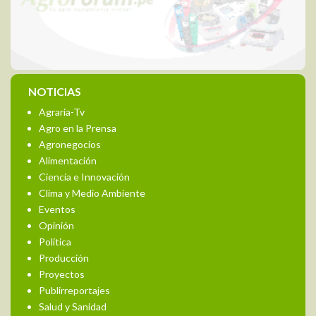
NOTICIAS
Agraria-Tv
Agro en la Prensa
Agronegocios
Alimentación
Ciencia e Innovación
Clima y Medio Ambiente
Eventos
Opinión
Política
Producción
Proyectos
Publirreportajes
Salud y Sanidad