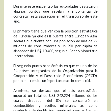
Durante este encuentro, las autoridades destacaron
algunos puntos que revelan la importancia de
concretar esta aspiración en el transcurso de este
año.
El primero tiene que ver con la posición estratégica
de Turquía, ya que es la puerta entre Europa y Asia,
además que cuenta con una población de más de 77
millones de consumidores y un PBI per cápita de
alrededor de US$ 10.400, según el Fondo Monetario
Internacional.
El segundo punto hace énfasis en que es uno de los
34 países integrantes de la Organización para la
Cooperación y el Desarrollo Económicos (OECD),
por lo que resulta un importante socio comercial.
Asimismo, se destaca que el país euroasiático
importó un total de US$ 242.224 millones, de los
cuales alrededor del 8% se concentró en
combustibles y aceites minerales, así como
productos de destilación, según informó el Centro