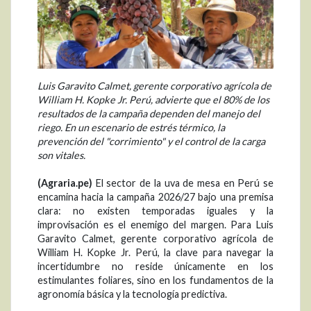
Luis Garavito Calmet, gerente corporativo agrícola de
William H. Kopke Jr. Perú, advierte que el 80% de los
resultados de la campaña dependen del manejo del
riego. En un escenario de estrés térmico, la
prevención del "corrimiento" y el control de la carga
son vitales.
(Agraria.pe)
El sector de la uva de mesa en Perú se
encamina hacia la campaña 2026/27 bajo una premisa
clara: no existen temporadas iguales y la
improvisación es el enemigo del margen. Para Luis
Garavito Calmet, gerente corporativo agrícola de
William H. Kopke Jr. Perú, la clave para navegar la
incertidumbre no reside únicamente en los
estimulantes foliares, sino en los fundamentos de la
agronomía básica y la tecnología predictiva.