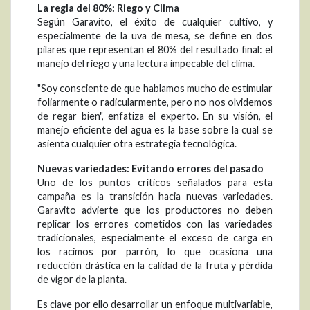
La regla del 80%: Riego y Clima
Según Garavito, el éxito de cualquier cultivo, y
especialmente de la uva de mesa, se define en dos
pilares que representan el 80% del resultado final: el
manejo del riego y una lectura impecable del clima.
"Soy consciente de que hablamos mucho de estimular
foliarmente o radicularmente, pero no nos olvidemos
de regar bien", enfatiza el experto. En su visión, el
manejo eficiente del agua es la base sobre la cual se
asienta cualquier otra estrategia tecnológica.
Nuevas variedades: Evitando errores del pasado
Uno de los puntos críticos señalados para esta
campaña es la transición hacia nuevas variedades.
Garavito advierte que los productores no deben
replicar los errores cometidos con las variedades
tradicionales, especialmente el exceso de carga en
los racimos por parrón, lo que ocasiona una
reducción drástica en la calidad de la fruta y pérdida
de vigor de la planta.
Es clave por ello desarrollar un enfoque multivariable,