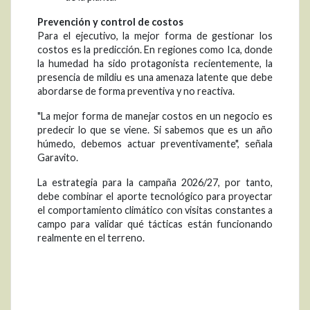
Prevención y control de costos
Para el ejecutivo, la mejor forma de gestionar los
costos es la predicción. En regiones como Ica, donde
la humedad ha sido protagonista recientemente, la
presencia de mildiu es una amenaza latente que debe
abordarse de forma preventiva y no reactiva.
"La mejor forma de manejar costos en un negocio es
predecir lo que se viene. Si sabemos que es un año
húmedo, debemos actuar preventivamente", señala
Garavito.
La estrategia para la campaña 2026/27, por tanto,
debe combinar el aporte tecnológico para proyectar
el comportamiento climático con visitas constantes a
campo para validar qué tácticas están funcionando
realmente en el terreno.